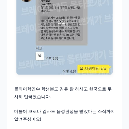
몰타어학연수 학생분도 경유 잘 하시고 한국으로 무
사히 입국했습니다.
더불어 코로나 검사도 음성판정을 받았다는 소식까지
알려주셨어요!