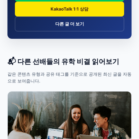
KakaoTalk 1:1 상담
다른 글 더 보기
📬 다른 선배들의 유학 비결 읽어보기
같은 콘텐츠 유형과 공유 태그를 기준으로 공개된 최신 글을 자동
으로 보여줍니다.