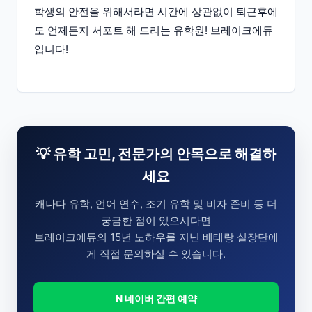
학생의 안전을 위해서라면 시간에 상관없이 퇴근후에
도 언제든지 서포트 해 드리는 유학원! 브레이크에듀
입니다!
💡 유학 고민, 전문가의 안목으로 해결하
세요
캐나다 유학, 언어 연수, 조기 유학 및 비자 준비 등 더
궁금한 점이 있으시다면
브레이크에듀의 15년 노하우를 지닌 베테랑 실장단에
게 직접 문의하실 수 있습니다.
N 네이버 간편 예약