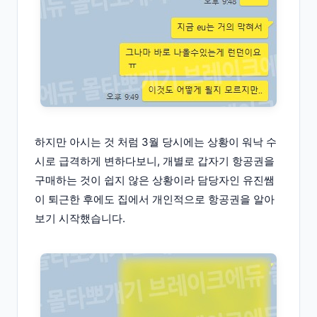
하지만 아시는 것 처럼 3월 당시에는 상황이 워낙 수
시로 급격하게 변하다보니, 개별로 갑자기 항공권을
구매하는 것이 쉽지 않은 상황이라 담당자인 유진쌤
이 퇴근한 후에도 집에서 개인적으로 항공권을 알아
보기 시작했습니다.