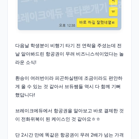
다음날 학생분이 비행기 타기 전 연락을 주셨는데 전
날 알아봐드린 항공권이 무려 비즈니스석이었다는 놀
라운 소식!
환승이 여러번이라 피곤하실텐데 조금이라도 편안하
게 올 수 있는 것 같아서 브듀쌤들 역시 다 함께 기뻐
했답니다!
브레이크에듀에서 항공권을 알아보고 바로 결제한 것
이 전화위복이 된 케이스인 것 같아요ㅎㅎ
단 2시간 만에 똑같은 항공권이 무려 2배가 넘는 가격