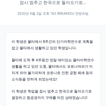
잠시 멈추고 한국으로 돌아오기로...
2020년 6월 3일
|
조회
182
|
BREAKEDU 컨텐츠팀
이 학생은 몰타에서 8주간의 단기어학연수로 계획을
잡고 몰타에서 생활하고 있던 학생입니다.
몰타에 도착 후 4주동안 정말 재미있는 몰타어학연수
생활을 하고 있던 도중, 몰타에서도 코로나여파가 미
치게 되어 불가피하게 코로나로 인한 공항 폐쇄 등의
소식등을 전하게 되었는데요!
이 학생은 학업을 잠시 멈추고 한국으로 돌아오기로
결정하고 항공권까지 구매를 마친 상태였습니다!