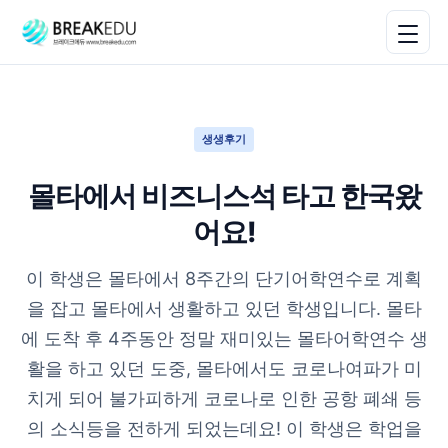
생생후기
몰타에서 비즈니스석 타고 한국왔
어요!
이 학생은 몰타에서 8주간의 단기어학연수로 계획
을 잡고 몰타에서 생활하고 있던 학생입니다. 몰타
에 도착 후 4주동안 정말 재미있는 몰타어학연수 생
활을 하고 있던 도중, 몰타에서도 코로나여파가 미
치게 되어 불가피하게 코로나로 인한 공항 폐쇄 등
의 소식등을 전하게 되었는데요! 이 학생은 학업을