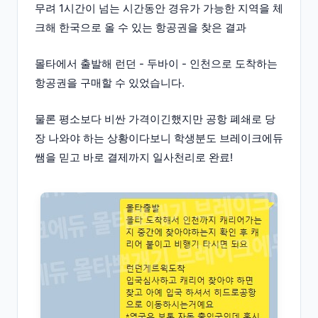
무려 1시간이 넘는 시간동안 경유가 가능한 지역을 체
크해 한국으로 올 수 있는 항공권을 찾은 결과
몰타에서 출발해 런던 - 두바이 - 인천으로 도착하는
항공권을 구매할 수 있었습니다.
물론 평소보다 비싼 가격이긴했지만 공항 폐쇄로 당
장 나와야 하는 상황이다보니 학생분도 브레이크에듀
쌤을 믿고 바로 결제까지 일사천리로 완료!