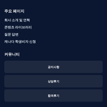
주요 페이지
회사 소개 및 연혁
콘텐츠 라이브러리
질문 답변
캐나다 학생비자 신청
커뮤니티
공지사항
상담후기
합격후기