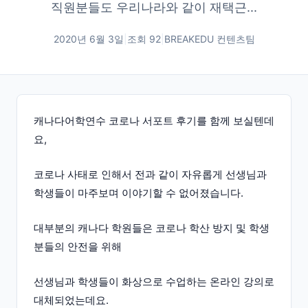
직원분들도 우리나라와 같이 재택근...
2020년 6월 3일
|
조회
92
|
BREAKEDU 컨텐츠팀
캐나다어학연수 코로나 서포트 후기를 함께 보실텐데
요,
코로나 사태로 인해서 전과 같이 자유롭게 선생님과
학생들이 마주보며 이야기할 수 없어졌습니다.
대부분의 캐나다 학원들은 코로나 학산 방지 및 학생
분들의 안전을 위해
선생님과 학생들이 화상으로 수업하는 온라인 강의로
대체되었는데요.