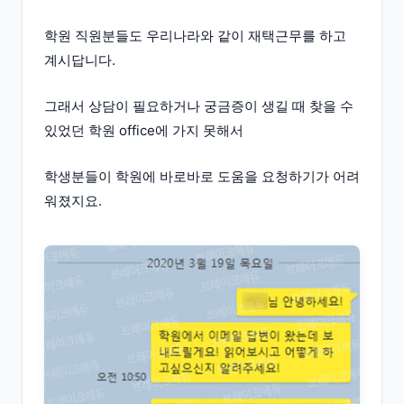
학원 직원분들도 우리나라와 같이 재택근무를 하고
계시답니다.
그래서 상담이 필요하거나 궁금증이 생길 때 찾을 수
있었던 학원 office에 가지 못해서
학생분들이 학원에 바로바로 도움을 요청하기가 어려
워졌지요.