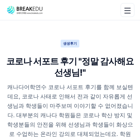
생생후기
코로나 서포트 후기 "정말 감사해요
선생님!"
캐나다어학연수 코로나 서포트 후기를 함께 보실텐
데요, 코로나 사태로 인해서 전과 같이 자유롭게 선
생님과 학생들이 마주보며 이야기할 수 없어졌습니
다. 대부분의 캐나다 학원들은 코로나 학산 방지 및
학생분들의 안전을 위해 선생님과 학생들이 화상으
로 수업하는 온라인 강의로 대체되었는데요. 학원