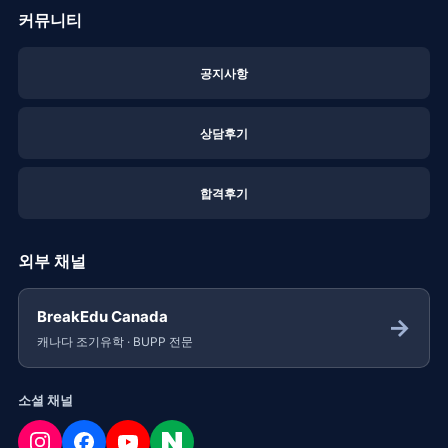
커뮤니티
공지사항
상담후기
합격후기
외부 채널
BreakEdu Canada
→
캐나다 조기유학 · BUPP 전문
소셜 채널