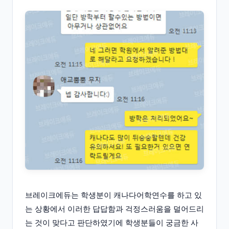
브레이크에듀는 학생분이 캐나다어학연수를 하고 있
는 상황에서 이러한 답답함과 걱정스러움을 덜어드리
는 것이 맞다고 판단하였기에 학생분들이 궁금한 사