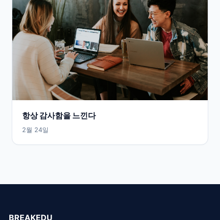
항상 감사함을 느낀다
2월 24일
BREAKEDU