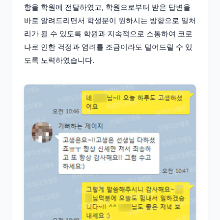
항을 학원에 전달하였고, 학원으로부터 받은 답변을
바로 알려드리면서 학생분이 원하시는 방향으로 일처
리가 될 수 있도록 학원과 지속적으로 소통하여 코로
나로 인한 걱정과 염려를 조금이라도 덜어드릴 수 있
도록 노력하였습니다.