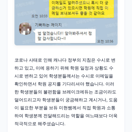
코로나 사태로 인해 캐나다 정부의 지침은 수시로 변
하고 있고, 이에 응하기 위해 학원 일정과 상황도 수
시로 변하고 있어 학생분들께서는 수시로 이메일을
확인하면서 학원 공지를 기다리셔야 했습니다. 이러
한 학생분들의 불편함을 브레이크에듀는 조금이라도
덜어드리고자 학생분들이 궁금해하고 계시거나, 도움
이 필요한 부분을 브듀 미현쌤께서 직접 학원과 소통
하여 학생분께 전달해드리는 역할을 여느때보다 더욱
적극적으로 해주셨습니다.