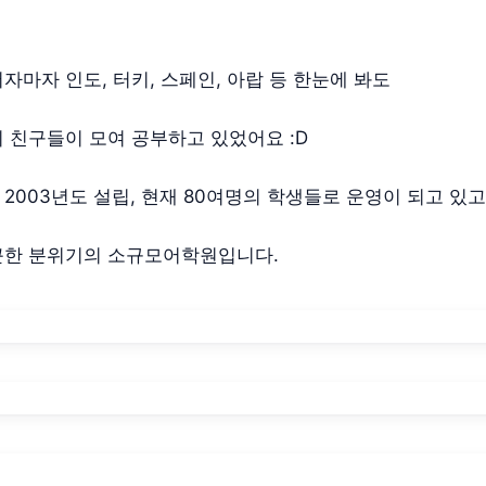
자마자 인도, 터키, 스페인, 아랍 등 한눈에 봐도
 친구들이 모여 공부하고 있었어요 :D
2003년도 설립, 현재 80여명의 학생들로 운영이 되고 있고
근한 분위기의 소규모어학원입니다.