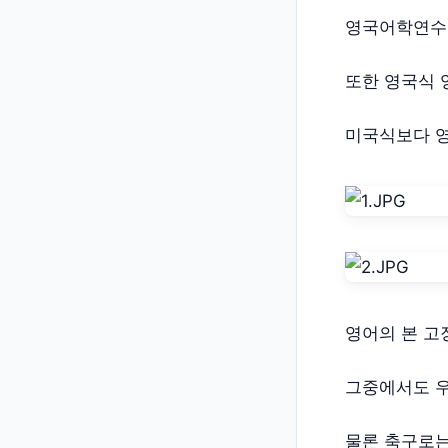
영국어학연수를
또한 영국식 
미국식보다 영
영어의 본 고
그중에서도 우
물론 축구로