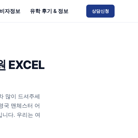
비자정보
유학 후기 & 정보
상담신청
EXCEL
차 많이 드셔주세
 영국 맨체스터 어
 입니다. 우리는 여