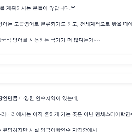
 계획하시는 분들이 많답니다.^^
영어는 고급영어로 분류되기도 하고, 전세계적으로 봤을 때
국식 영어를 사용하는 국가가 더 많다는거~~
장인만큼 다양한 연수지역이 있는데,
리나라에서는 아직 흔하게 가는 곳은 아닌 맨체스터어학연
는 유명하지만 사실 영국어학연수 지역중에서