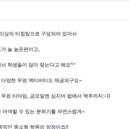
년 이상의 티칭팀으로 구성되어 있어서
가 늘 높은편이고,
서 학생들이 많이 찾는다고 해요^^
 다양한 무료 액티비티도 제공되구요~
무료 티타임, 금요일엔 심지어 펍에서 맥주까지:-O
 어색할 수 있는 분위기를 자연스럽게~
족적인 중소형 학원의 장점이죠!!