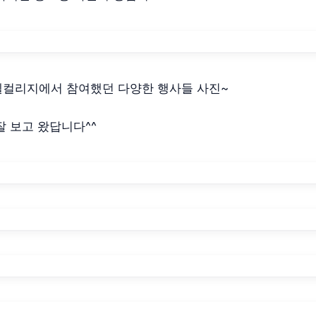
셀컬리지에서 참여했던 다양한 행사들 사진~
잘 보고 왔답니다^^