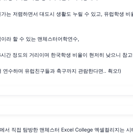
가는 저렴하면서 대도시 생활도 누릴 수 있고, 유럽학생 비
이라 할 수 있는 맨체스터어학연수,
3시간 정도의 거리이며 한국학생 비율이 현저히 낮으니 참고해
 연수하며 유럽친구들과 축구까지 관람한다면.. 쵝오!)
서 직접 탐방한 맨체스터 Excel College 엑셀컬리지는 