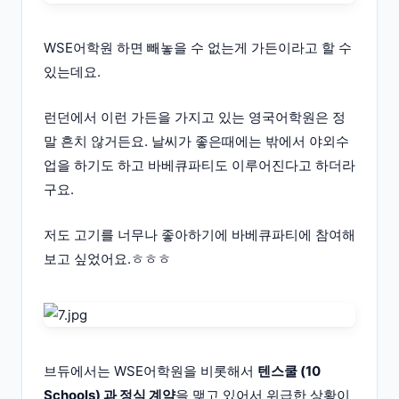
WSE어학원 하면 빼놓을 수 없는게 가든이라고 할 수
있는데요.
런던에서 이런 가든을 가지고 있는 영국어학원은 정
말 흔치 않거든요. 날씨가 좋은때에는 밖에서 야외수
업을 하기도 하고 바베큐파티도 이루어진다고 하더라
구요.
저도 고기를 너무나 좋아하기에 바베큐파티에 참여해
보고 싶었어요.ㅎㅎㅎ
브듀에서는 WSE어학원을 비롯해서
텐스쿨 (10
Schools) 과 정식 계약
을 맺고 있어서 위급한 상황이