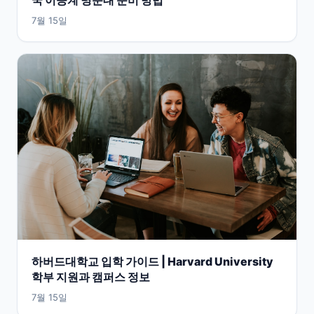
7월 15일
하버드대학교 입학 가이드 | Harvard University
학부 지원과 캠퍼스 정보
7월 15일