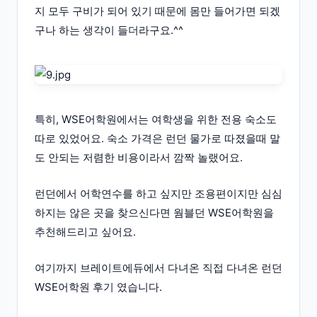
지 모두 구비가 되어 있기 때문에 몸만 들어가면 되겠
구나 하는 생각이 들더라구요.^^
특히, WSE어학원에서는 여학생을 위한 전용 숙소도
따로 있었어요. 숙소 가격은 런던 물가로 따졌을때 말
도 안되는 저렴한 비용이라서 깜짝 놀랬어요.
런던에서 어학연수를 하고 싶지만 조용편이지만 심심
하지는 않은 곳을 찾으신다면 웜블던 WSE어학원을
추천해드리고 싶어요.
여기까지 브레이트에듀에서 다녀온 직접 다녀온 런던
WSE어학원 후기 였습니다.