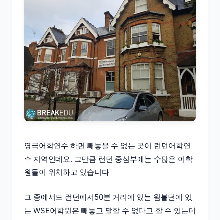
영국어학연수 하면 빼놓을 수 없는 곳이 런던어학연
수 지역인데요. 그만큼 런던 중심부에는 수많은 어학
원들이 위치하고 있습니다.
그 중에서도 런던에서50분 거리에 있는 윔블던에 있
는 WSE어학원은 빼놓고 말할 수 없다고 할 수 있는데