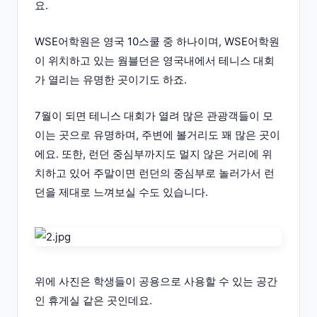
요.
WSE어학원은 영국 10스쿨 중 하나이며, WSE어학원
이 위치하고 있는 웜블던은 영국내에서 테니스 대회
가 열리는 유명한 곳이기도 하죠.
7월이 되면 테니스 대회가 열려 많은 관광객들이 모
이는 곳으로 유명하며, 주변에 볼거리도 꽤 많은 곳이
에요. 또한, 런던 중심부까지도 멀지 않은 거리에 위
치하고 있어 주말이면 런던의 중심부로 놀러가서 런
던을 제대로 느껴보실 수도 있습니다.
위에 사진은 학생들이 공용으로 사용할 수 있는 공간
인 휴게실 같은 곳인데요.