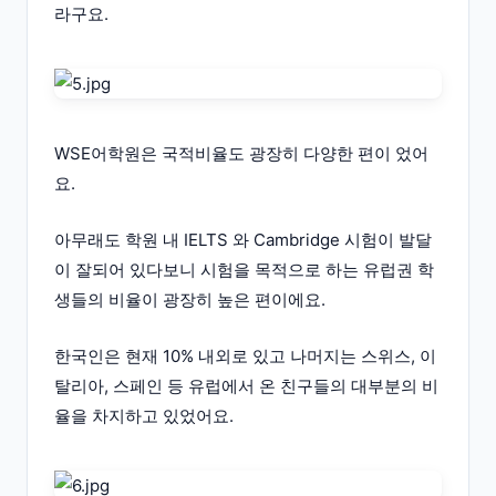
라구요.
WSE어학원은 국적비율도 광장히 다양한 편이 었어
요.
아무래도 학원 내 IELTS 와 Cambridge 시험이 발달
이 잘되어 있다보니 시험을 목적으로 하는 유럽권 학
생들의 비율이 광장히 높은 편이에요.
한국인은 현재 10% 내외로 있고 나머지는 스위스, 이
탈리아, 스페인 등 유럽에서 온 친구들의 대부분의 비
율을 차지하고 있었어요.