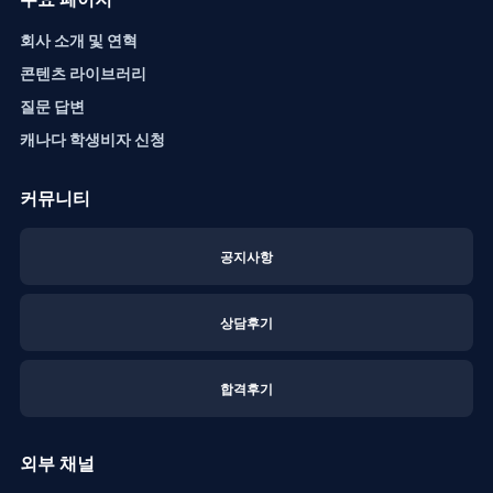
회사 소개 및 연혁
콘텐츠 라이브러리
질문 답변
캐나다 학생비자 신청
커뮤니티
공지사항
상담후기
합격후기
외부 채널