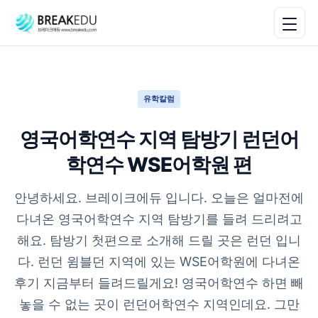
유학칼럼
영국어학연수 지역 탐방기 런던어
학연수 WSE어학원 편
안녕하세요. 브레이크에듀 입니다. 오늘은 얼마전에
다녀온 영국어학연수 지역 탐방기를 들려 드리려고
해요. 탐방기 첫편으로 소개해 드릴 곳은 런던 입니
다. 런던 윔블던 지역에 있는 WSE어학원에 다녀온
후기 지금부터 들려드릴게요! 영국어학연수 하면 빼
놓을 수 없는 곳이 런던어학연수 지역인데요. 그만