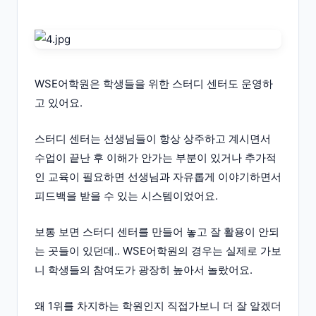
WSE어학원은 학생들을 위한 스터디 센터도 운영하
고 있어요.
스터디 센터는 선생님들이 항상 상주하고 계시면서
수업이 끝난 후 이해가 안가는 부분이 있거나 추가적
인 교육이 필요하면 선생님과 자유롭게 이야기하면서
피드백을 받을 수 있는 시스템이었어요.
보통 보면 스터디 센터를 만들어 놓고 잘 활용이 안되
는 곳들이 있던데.. WSE어학원의 경우는 실제로 가보
니 학생들의 참여도가 광장히 높아서 놀랐어요.
왜 1위를 차지하는 학원인지 직접가보니 더 잘 알겠더