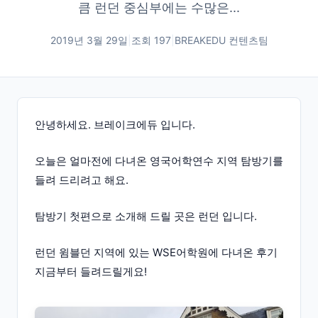
큼 런던 중심부에는 수많은...
2019년 3월 29일
|
조회
197
|
BREAKEDU 컨텐츠팀
안녕하세요. 브레이크에듀 입니다.
오늘은 얼마전에 다녀온 영국어학연수 지역 탐방기를
들려 드리려고 해요.
탐방기 첫편으로 소개해 드릴 곳은 런던 입니다.
런던 윔블던 지역에 있는 WSE어학원에 다녀온 후기
지금부터 들려드릴게요!