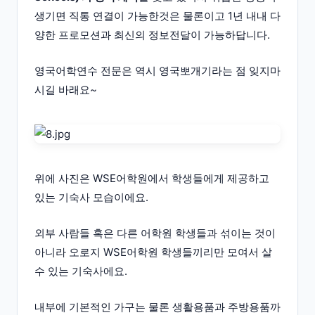
생기면 직통 연결이 가능한것은 물론이고 1년 내내 다
양한 프로모션과 최신의 정보전달이 가능하답니다.
영국어학연수 전문은 역시 영국뽀개기라는 점 잊지마
시길 바래요~
위에 사진은 WSE어학원에서 학생들에게 제공하고
있는 기숙사 모습이에요.
외부 사람들 혹은 다른 어학원 학생들과 섞이는 것이
아니라 오로지 WSE어학원 학생들끼리만 모여서 살
수 있는 기숙사에요.
내부에 기본적인 가구는 물론 생활용품과 주방용품까