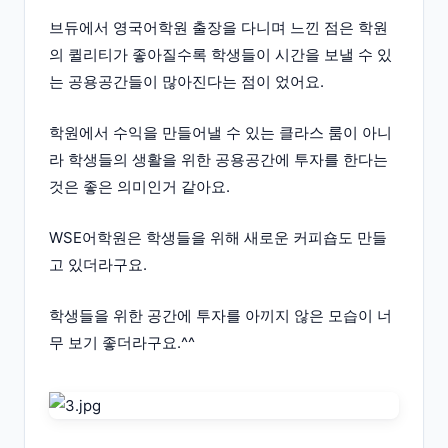
브듀에서 영국어학원 출장을 다니며 느낀 점은 학원
의 퀼리티가 좋아질수록 학생들이 시간을 보낼 수 있
는 공용공간들이 많아진다는 점이 었어요.
학원에서 수익을 만들어낼 수 있는 클라스 룸이 아니
라 학생들의 생활을 위한 공용공간에 투자를 한다는
것은 좋은 의미인거 같아요.
WSE어학원은 학생들을 위해 새로운 커피숍도 만들
고 있더라구요.
학생들을 위한 공간에 투자를 아끼지 않은 모습이 너
무 보기 좋더라구요.^^