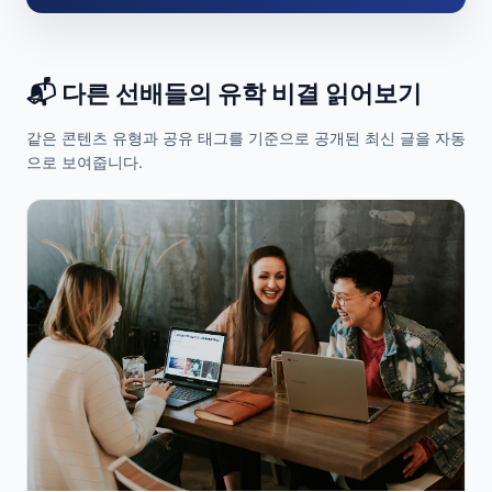
📬 다른 선배들의 유학 비결 읽어보기
같은 콘텐츠 유형과 공유 태그를 기준으로 공개된 최신 글을 자동
으로 보여줍니다.