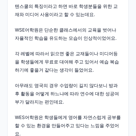
텐스쿨의 특징이라고 하면 바로 학생분들을 위한 교
재와 미디어 사용이라고 할 수 있는데요.
WSE어학원은 단순한 클래스에서의 교육을 벗어나
자율적인 학습을 유도하는 모습이 인상적이었어요.
각 레벨에 따라서 읽으면 좋은 교재들이나 미디어등
을 학생들에게 무료로 대여해 주고 있어서 예습 복습
하기에 좋을거 같다는 생각이 들었어요.
아무래도 영국의 경우 수업량이 길지 않다보니 방과
후 활동을 어떻게 하느냐에 따라 연수에 대한 성공여
부가 달라지는 편인데요.
WES어학원은 학생들에게 영어를 자연스럽게 공부를
할 수 있는 환경을 만들어주고 있다는 느낌을 주었어
요.