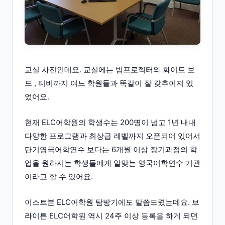
교실 사진인데요. 교실에는 빔프로젝터와 화이트 보
드 , 티비까지 여느 학원들과 똑같이 잘 갖추어져 있
었어요.
현재 ELC어학원의 학생수는 200명이 넘고 1년 내내
다양한 프로그램과 최상급 레벨까지 오픈되어 있어서
단기영국어학연수 보다는 6개월 이상 장기과정의 학
업을 원하시는 학생들에게 알맞는 영국어학연수 기관
이라고 할 수 있어요.
이스트본 ELC어학원 탐방기에도 말씀드렸는데요. 브
라이튼 ELC어학원 역시 24주 이상 등록을 하게 되면