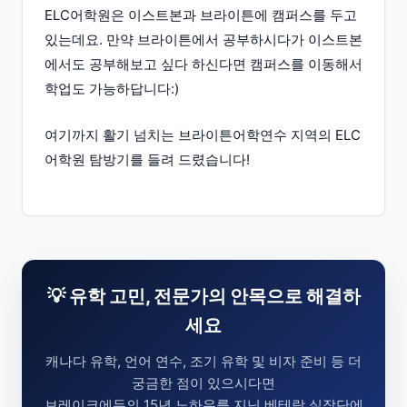
ELC어학원은 이스트본과 브라이튼에 캠퍼스를 두고
있는데요. 만약 브라이튼에서 공부하시다가 이스트본
에서도 공부해보고 싶다 하신다면 캠퍼스를 이동해서
학업도 가능하답니다:)
여기까지 활기 넘치는 브라이튼어학연수 지역의 ELC
어학원 탐방기를 들려 드렸습니다!
💡 유학 고민, 전문가의 안목으로 해결하
세요
캐나다 유학, 언어 연수, 조기 유학 및 비자 준비 등 더
궁금한 점이 있으시다면
브레이크에듀의 15년 노하우를 지닌 베테랑 실장단에