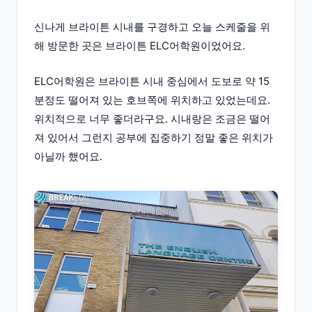
신나게 브라이튼 시내를 구경하고 오늘 스케줄을 위
해 방문한 곳은 브라이튼 ELC어학원이었어요.
ELC어학원은 브라이튼 시내 중심에서 도보로 약 15
분정도 떨어져 있는 호브쪽에 위치하고 있었는데요.
위치적으로 너무 좋더라구요. 시내랑은 조금은 떨어
져 있어서 그런지 공부에 집중하기 정말 좋은 위치가
아닐까 했어요.