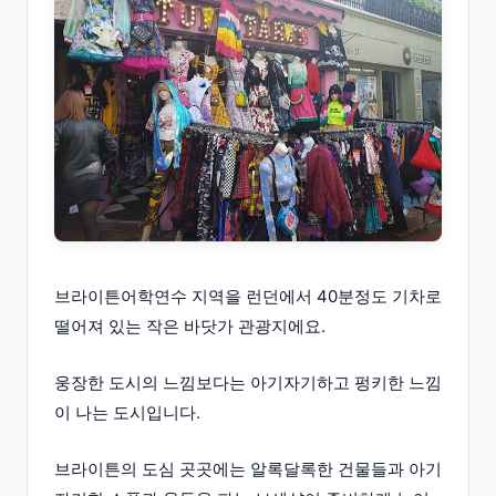
브라이튼어학연수 지역을 런던에서 40분정도 기차로
떨어져 있는 작은 바닷가 관광지에요.
웅장한 도시의 느낌보다는 아기자기하고 펑키한 느낌
이 나는 도시입니다.
브라이튼의 도심 곳곳에는 알록달록한 건물들과 아기