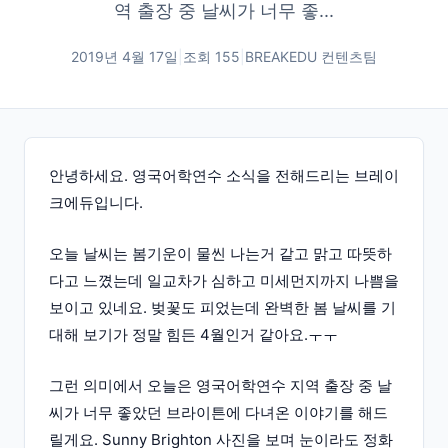
역 출장 중 날씨가 너무 좋...
2019년 4월 17일
|
조회
155
|
BREAKEDU 컨텐츠팀
안녕하세요. 영국어학연수 소식을 전해드리는 브레이
크에듀입니다.
오늘 날씨는 봄기운이 물씬 나는거 같고 맑고 따뜻하
다고 느꼈는데 일교차가 심하고 미세먼지까지 나쁨을
보이고 있네요. 벚꽃도 피었는데 완벽한 봄 날씨를 기
대해 보기가 정말 힘든 4월인거 같아요.ㅜㅜ
그런 의미에서 오늘은 영국어학연수 지역 출장 중 날
씨가 너무 좋았던 브라이튼에 다녀온 이야기를 해드
릴게요. Sunny Brighton 사진을 보며 눈이라도 정화