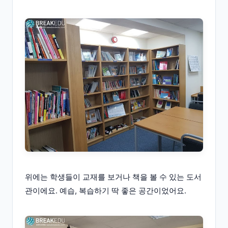
위에는 학생들이 교재를 보거나 책을 볼 수 있는 도서
관이에요. 예습, 복습하기 딱 좋은 공간이었어요.