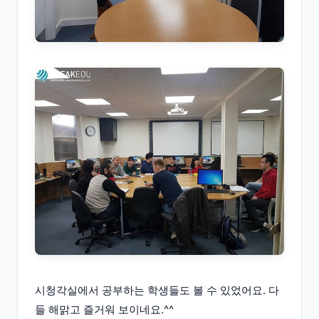
시청각실에서 공부하는 학생들도 볼 수 있었어요. 다
들 해맑고 즐거워 보이네요.^^