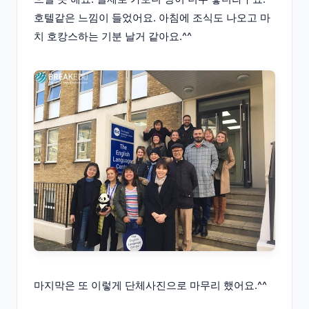
호텔같은 느낌이 들었어요. 아침에 조식도 나오고 마
치 호캉스하는 기분 날거 같아요.^^
마지막은 또 이렇게 단체사진으로 마무리 했어요.^^