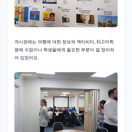
게시판에는 여행에 대한 정보와 액티비티, ELC어학
원에 수업이나 학생들에게 필요한 부분이 잘 정리되
어 있었어요.