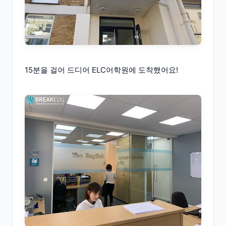
15분을 걸어 드디어 ELC어학원에 도착했어요!