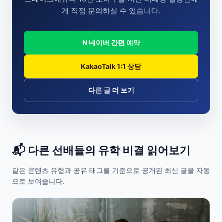
게 직접 문의하실 수 있습니다.
N 네이버 간편 예약
KakaoTalk 1:1 상담
다른 글 더 보기
📬 다른 선배들의 유학 비결 읽어보기
같은 콘텐츠 유형과 공유 태그를 기준으로 공개된 최신 글을 자동
으로 보여줍니다.