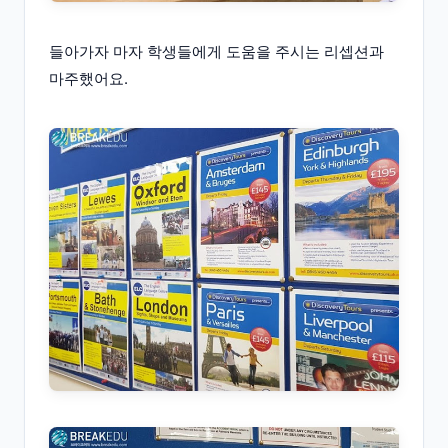
들아가자 마자 학생들에게 도움을 주시는 리셉션과
마주했어요.