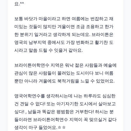
요.^^
보통 바닷가 마을이라고 하면 여름에는 번잡하고 재
미있는 것들이 많지만 겨울이면 조금 조용하고 한가
한 분위기 일거라고 생각하게 되는데요. 브라이튼은
영국의 남부지역 중에서도 가장 번화하고 활기찬 도
시라고 말씀 드릴 수 잇을거 같아요.
브라이튼어학연수 지역은 워낙 젊은 사람들과 예술에
관심이 많은 사람들이 몰려있는 도시이다 보니 여름
뿐만 아니라 겨울에도 북적거림을 느낄 수 있었어요.
영국어학연수를 생각하시는데 나는 하루라도 심심한
건 견딜 수 없다! 또는 아기자기한 도시에서 살아보고
싶다! , 남들과 똑같은 평범함은 거부한다! 하시는 분
들이라면 브라이튼어학연수 지역이 꼭 맞으실거 같다
생각이 마구 들었어요.ㅎㅎ