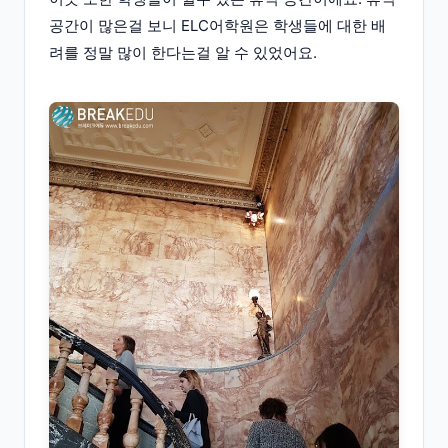
공간이 많은걸 보니 ELC어학원은 학생들에 대한 배
려를 정말 많이 한다는걸 알 수 있었어요.