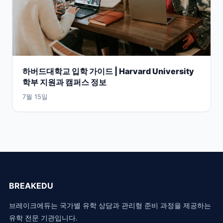
하버드대학교 입학 가이드 | Harvard University
학부 지원과 캠퍼스 정보
7월 15일
BREAKEDU
브레이크에듀는 국가별 유학 상담과 관리형 준비 과정을 제공하는
유학 전문 기관입니다.