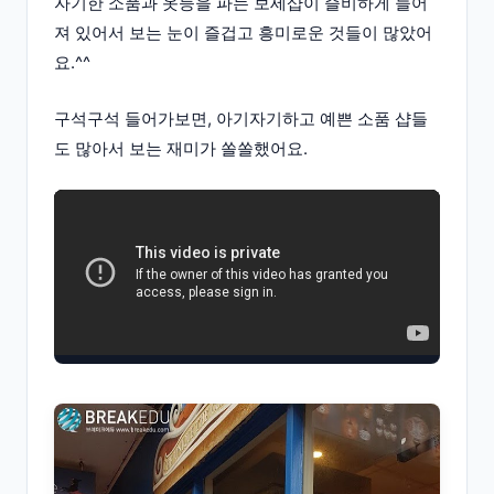
자기한 소품과 옷등을 파는 보세샵이 즐비하게 늘어
져 있어서 보는 눈이 즐겁고 흥미로운 것들이 많았어
요.^^
구석구석 들어가보면, 아기자기하고 예쁜 소품 샵들
도 많아서 보는 재미가 쏠쏠했어요.