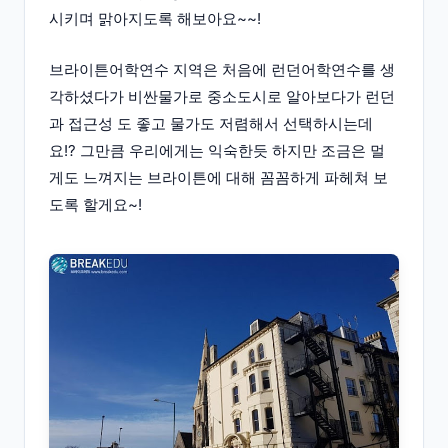
시키며 맑아지도록 해보아요~~!
브라이튼어학연수 지역은 처음에 런던어학연수를 생
각하셨다가 비싼물가로 중소도시로 알아보다가 런던
과 접근성 도 좋고 물가도 저렴해서 선택하시는데
요!? 그만큼 우리에게는 익숙한듯 하지만 조금은 멀
게도 느껴지는 브라이튼에 대해 꼼꼼하게 파헤쳐 보
도록 할게요~!