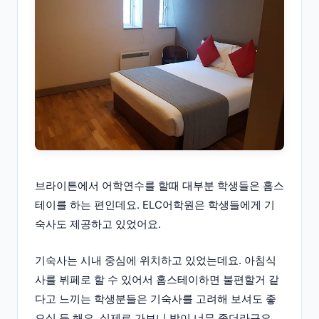
브라이튼에서 어학연수를 할때 대부분 학생들은 홈스
테이를 하는 편인데요. ELC어학원은 학생들에게 기
숙사도 제공하고 있었어요.
기숙사는 시내 중심에 위치하고 있었는데요. 아침식
사를 뷔페로 할 수 있어서 홈스테이하면 불편할거 같
다고 느끼는 학생분들은 기숙사를 고려해 보셔도 좋
으실 듯 해요. 실제로 가보니 방이 너무 좋더라구요.