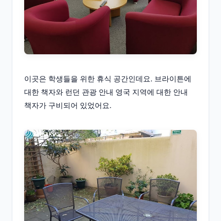
이곳은 학생들을 위한 휴식 공간인데요. 브라이튼에
대한 책자와 런던 관광 안내 영국 지역에 대한 안내
책자가 구비되어 있었어요.