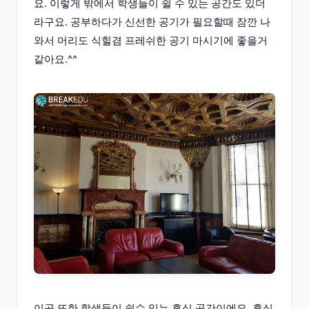
요. 이렇게 밖에서 학생들이 쉴 수 있는 공간도 있더
라구요. 공부하다가 신선한 공기가 필요할때 잠깐 나
와서 머리도 식힐겸 프레쉬한 공기 마시기에 좋을거
같아요.^^
이곳 또한 학생들이 쉴수 있는 휴식 공간이에요. 휴식