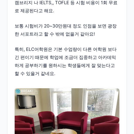
캠브리지 나 IELTS,, TOFLE 등 시험 비용이 1회 무료
로 제공된다고 해요.
보통 시험비가 20~30만원대 정도 인점을 보면 광장
한 서포트라고 할 수 밖에 없을거 같아요!
특히, ELC어학원은 기본 수업량이 다른 어학원 보다
긴 편이기 때문에 학업에 조금더 집중하고 아카데믹
하게 공부하기를 원하시는 학생들에게 잘 맞는다고
할 수 있을거 같네요.