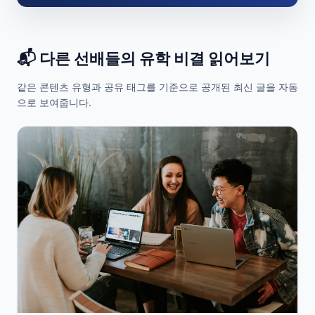
📬 다른 선배들의 유학 비결 읽어보기
같은 콘텐츠 유형과 공유 태그를 기준으로 공개된 최신 글을 자동
으로 보여줍니다.