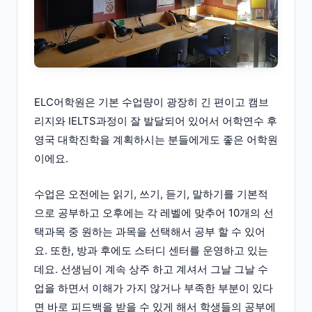
ELC어학원은 기본 수업량이 광장히 긴 편이고 캠브
리지와 IELTS과정이 잘 발달되어 있어서 어학연수 후
영국 대학진학을 계획하시는 분들에게도 좋은 어학원
이에요.
수업은 오전에는 읽기, 쓰기, 듣기, 말하기를 기본적
으로 공부하고 오후에는 각 레벨에 맞추어 10개의 선
택과목 중 원하는 과목을 선택해서 공부 할 수 있어
요. 또한, 방과 후에도 스터디 센터를 운영하고 있는
데요. 선생님이 계속 상주 하고 계셔서 그날 그날 수
업을 하면서 이해가 가지 않거나 부족한 부분이 있다
면 바로 피드백을 받을 수 있게 해서 학생들의 공부에