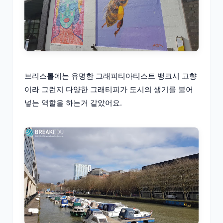
브리스톨에는 유명한 그래피티아티스트 뱅크시 고향
이라 그런지 다양한 그래티피가 도시의 생기를 불어
넣는 역할을 하는거 같았어요.