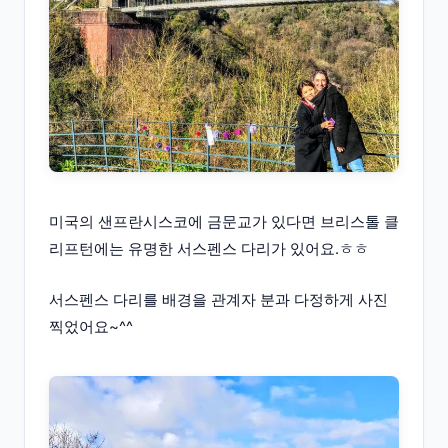
미국의 샌프란시스코에 금문교가 있다면 브리스톨 클
리프턴에는 유명한 서스펜스 다리가 있어요.ㅎㅎ
서스펜스 다리를 배경을 관계자 분과 다정하게 사진
찍었어요~^^