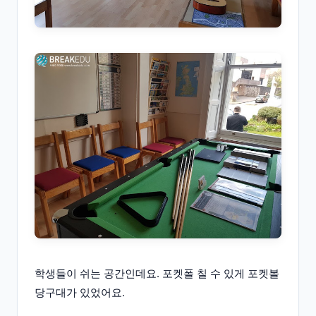
학생들이 쉬는 공간인데요. 포켓폴 칠 수 있게 포켓볼
당구대가 있었어요.