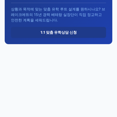
상황과 목적에 맞는 맞춤 유학 루트 설계를 원하시나요? 브
레이크에듀의 15년 경력 베테랑 실장단이 직접 정교하고
안전한 계획을 세워드립니다.
1:1 맞춤 유학상담 신청