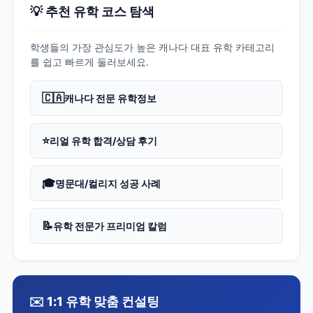
💡 추천 유학 코스 탐색
학생들의 가장 관심도가 높은 캐나다 대표 유학 카테고리
를 쉽고 빠르게 둘러보세요.
🇨🇦
캐나다 전문 유학정보
⭐
리얼 유학 합격/상담 후기
🎓
명문대/컬리지 성공 사례
📝
유학 전문가 프리미엄 칼럼
✉️ 1:1 유학 맞춤 컨설팅