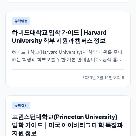
유학칼럼
하버드대학교 입학 가이드 | Harvard
University 학부 지원과 캠퍼스 정보
하버드대학교(Harvard University)의 학부 지원을 준비
하는 학생과 학부모를 위한 기본 안내입니다. 공식 홈페
이지와 입학처 정보를 바탕으로 학교 특징, 교육 환경, 지
원 시 확인해야 할 사항을 정리했습니다.
2026년 7월 15일
조회
9
유학칼럼
프린스턴대학교(Princeton University)
입학 가이드｜미국 아이비리그 대학 특징과
지원 정보