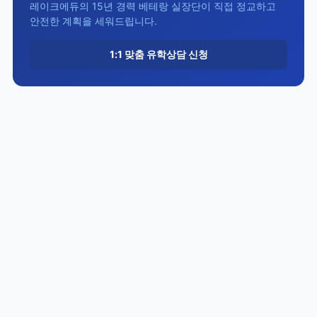
레이크에듀의 15년 경력 베테랑 실장단이 직접 정교하고
안전한 계획을 세워드립니다.
1:1 맞춤 유학상담 신청