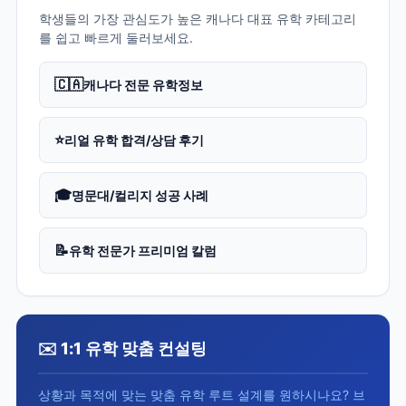
학생들의 가장 관심도가 높은 캐나다 대표 유학 카테고리
를 쉽고 빠르게 둘러보세요.
🇨🇦
캐나다 전문 유학정보
⭐
리얼 유학 합격/상담 후기
🎓
명문대/컬리지 성공 사례
📝
유학 전문가 프리미엄 칼럼
✉️ 1:1 유학 맞춤 컨설팅
상황과 목적에 맞는 맞춤 유학 루트 설계를 원하시나요? 브