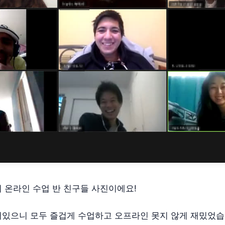
 온라인 수업 반 친구들 사진이에요!
있으니 모두 즐겁게 수업하고 오프라인 못지 않게 재밌었