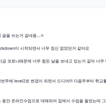
 글을 쓰는거 같네용...ㅎ
lockdown이 시작되면서 너무 정신 없었던거 같아요
지금 코로나때문에 너무 힘든 날을 보내고 있는거 같아 너무
주에 level2로 변경이 되면서 드디어!!! 다음주부터 학교를
 동안 온라인수업으로 대체되어 집에서 수업을 들었는데 그