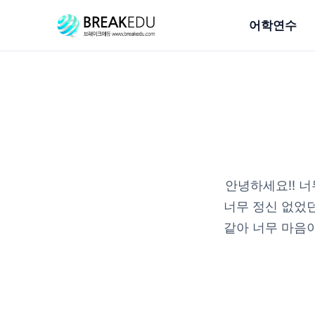
어학연수
안녕하세요!! 너
너무 정신 없었
같아 너무 마음이