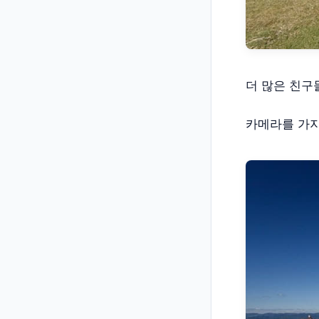
더 많은 친구
카메라를 가지