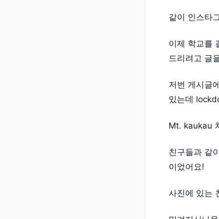
같이 인스타그
이제 학교를 
드리려고 글을
저번 게시글에
있는데 loc
Mt. kauk
친구들과 같이
이었어요!
사진에 있는 