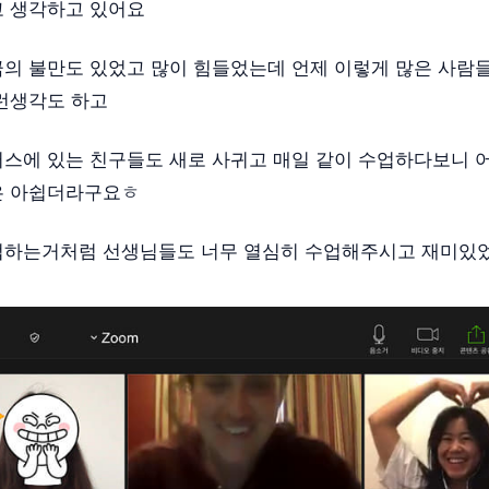
고 생각하고 있어요
의 불만도 있었고 많이 힘들었는데 언제 이렇게 많은 사람
런생각도 하고
스에 있는 친구들도 새로 사귀고 매일 같이 수업하다보니 
은 아쉽더라구요ㅎ
업하는거처럼 선생님들도 너무 열심히 수업해주시고 재미있