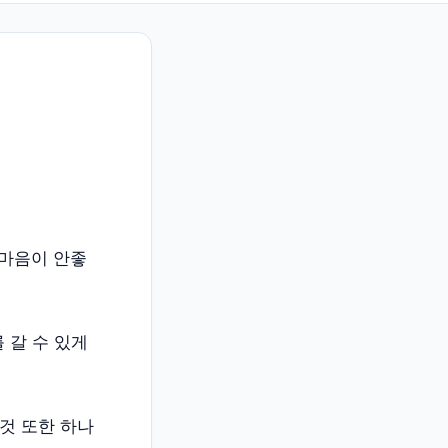
 마음이 안좋
 갈 수 있게
것 또한 하나