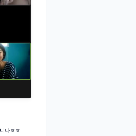
습니다ㅎㅎ