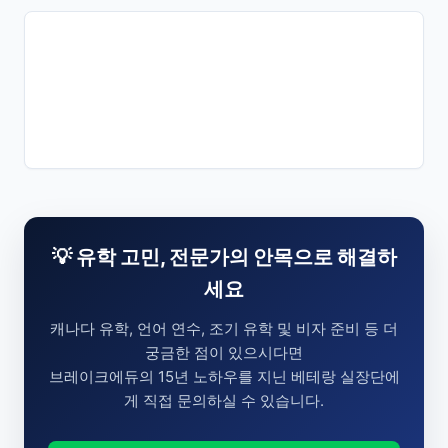
💡 유학 고민, 전문가의 안목으로 해결하
세요
캐나다 유학, 언어 연수, 조기 유학 및 비자 준비 등 더
궁금한 점이 있으시다면
브레이크에듀의 15년 노하우를 지닌 베테랑 실장단에
게 직접 문의하실 수 있습니다.