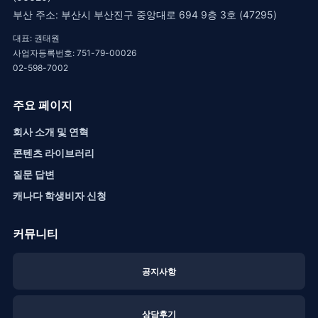
부산 주소: 부산시 부산진구 중앙대로 694 9층 3호 (47295)
대표: 권태원
사업자등록번호: 751-79-00026
02-598-7002
주요 페이지
회사 소개 및 연혁
콘텐츠 라이브러리
질문 답변
캐나다 학생비자 신청
커뮤니티
공지사항
상담후기