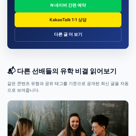
N 네이버 간편 예약
KakaoTalk 1:1 상담
다른 글 더 보기
📬 다른 선배들의 유학 비결 읽어보기
같은 콘텐츠 유형과 공유 태그를 기준으로 공개된 최신 글을 자동
으로 보여줍니다.