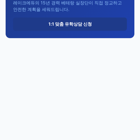
레이크에듀의 15년 경력 베테랑 실장단이 직접 정교하고
안전한 계획을 세워드립니다.
1:1 맞춤 유학상담 신청