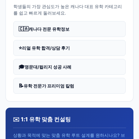
학생들의 가장 관심도가 높은 캐나다 대표 유학 카테고리
를 쉽고 빠르게 둘러보세요.
🇨🇦
캐나다 전문 유학정보
⭐
리얼 유학 합격/상담 후기
🎓
명문대/컬리지 성공 사례
📝
유학 전문가 프리미엄 칼럼
✉️ 1:1 유학 맞춤 컨설팅
상황과 목적에 맞는 맞춤 유학 루트 설계를 원하시나요? 브