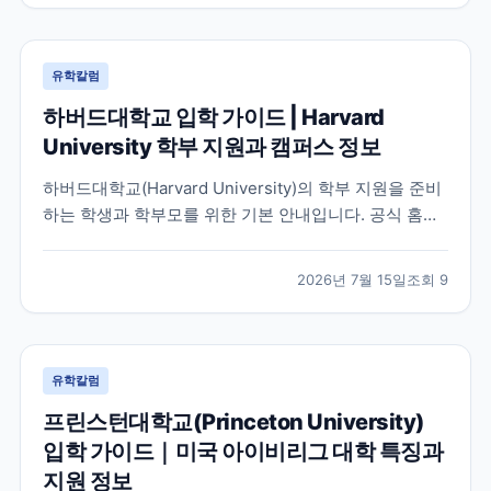
유학칼럼
하버드대학교 입학 가이드 | Harvard
University 학부 지원과 캠퍼스 정보
하버드대학교(Harvard University)의 학부 지원을 준비
하는 학생과 학부모를 위한 기본 안내입니다. 공식 홈페
이지와 입학처 정보를 바탕으로 학교 특징, 교육 환경, 지
원 시 확인해야 할 사항을 정리했습니다.
2026년 7월 15일
조회
9
유학칼럼
프린스턴대학교(Princeton University)
입학 가이드｜미국 아이비리그 대학 특징과
지원 정보