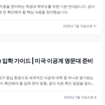
) 학부 지원을 준비하는 학생과 학부모를 위한 기본 안내입니다. 공식
원 전 확인해야 할 핵심 내용을 정리했습니다.
2026년 7월 15일
조회
11
) 입학 가이드 | 미국 이공계 명문대 준비
 연구 중심 환경으로 세계적인 이공계 대학 중 하나로 평가받는
이 확인해야 할 입학 준비 방향, 공식 자료 확인 방법을 정리했
2026년 7월 15일
조회
9