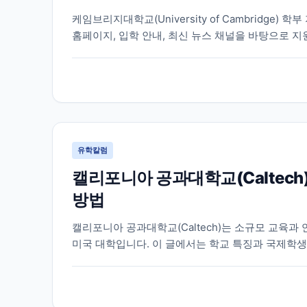
케임브리지대학교(University of Cambridge
홈페이지, 입학 안내, 최신 뉴스 채널을 바탕으로 지
유학칼럼
캘리포니아 공과대학교(Caltech
방법
캘리포니아 공과대학교(Caltech)는 소규모 교육과
미국 대학입니다. 이 글에서는 학교 특징과 국제학생
습니다.