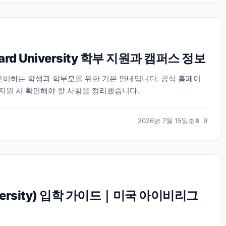
rd University 학부 지원과 캠퍼스 정보
지원을 준비하는 학생과 학부모를 위한 기본 안내입니다. 공식 홈페이
 지원 시 확인해야 할 사항을 정리했습니다.
2026년 7월 15일
조회
9
iversity) 입학 가이드｜미국 아이비리그