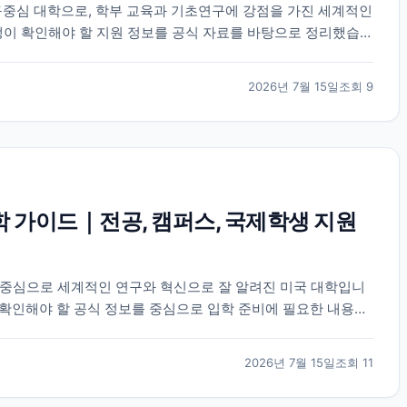
중심 대학으로, 학부 교육과 기초연구에 강점을 가진 세계적인
생이 확인해야 할 지원 정보를 공식 자료를 바탕으로 정리했습니
2026년 7월 15일
조회
9
학 가이드｜전공, 캠퍼스, 국제학생 지원
 중심으로 세계적인 연구와 혁신으로 잘 알려진 미국 대학입니
생이 확인해야 할 공식 정보를 중심으로 입학 준비에 필요한 내용을
2026년 7월 15일
조회
11