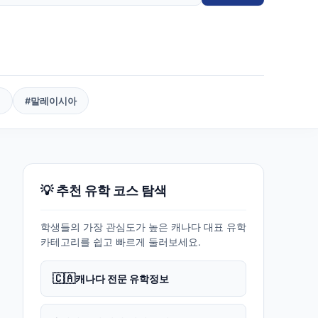
핀
#
말레이시아
💡 추천 유학 코스 탐색
학생들의 가장 관심도가 높은 캐나다 대표 유학
카테고리를 쉽고 빠르게 둘러보세요.
🇨🇦
캐나다 전문 유학정보