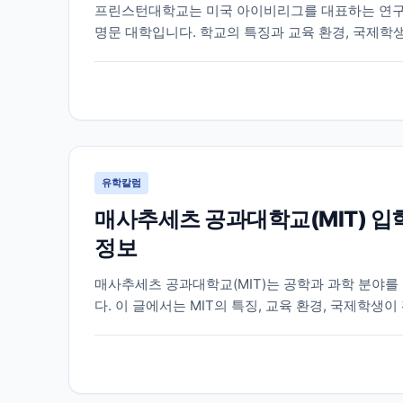
프린스턴대학교는 미국 아이비리그를 대표하는 연구
명문 대학입니다. 학교의 특징과 교육 환경, 국제학
다.
유학칼럼
매사추세츠 공과대학교(MIT) 입
정보
매사추세츠 공과대학교(MIT)는 공학과 과학 분야를
다. 이 글에서는 MIT의 특징, 교육 환경, 국제학
정리했습니다.