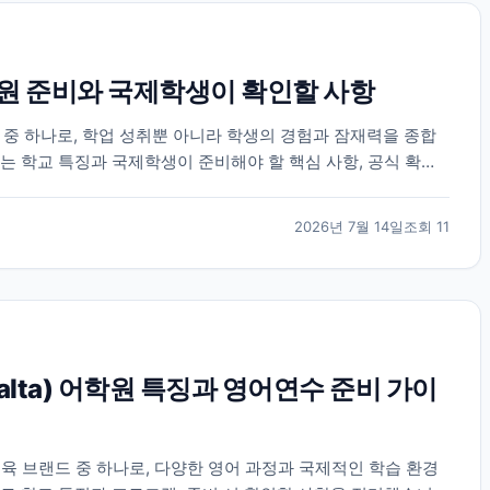
 준비와 국제학생이 확인할 사항
 하나로, 학업 성취뿐 아니라 학생의 경험과 잠재력을 종합
는 학교 특징과 국제학생이 준비해야 할 핵심 사항, 공식 확인
2026년 7월 14일
조회
11
 Malta) 어학원 특징과 영어연수 준비 가이
육 브랜드 중 하나로, 다양한 영어 과정과 국제적인 학습 환경