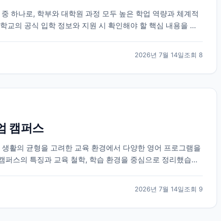
 하나로, 학부와 대학원 과정 모두 높은 학업 역량과 체계적
학교의 공식 입학 정보와 지원 시 확인해야 할 핵심 내용을 정
2026년 7월 14일
조회
8
엄 캠퍼스
과 생활의 균형을 고려한 교육 환경에서 다양한 영어 프로그램을
캠퍼스의 특징과 교육 철학, 학습 환경을 중심으로 정리했습니
2026년 7월 14일
조회
9