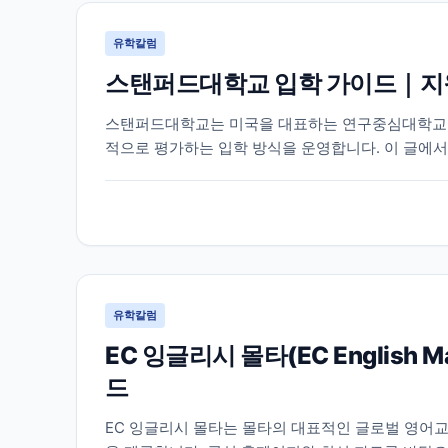
유학칼럼
스탠퍼드대학교 입학 가이드｜지원
스탠퍼드대학교는 미국을 대표하는 연구중심대학교 중
적으로 평가하는 입학 방식을 운영합니다. 이 글에서
이 필요한 정보를 함께 정리했습니다.
유학칼럼
EC 잉글리시 몰타(EC English
드
EC 잉글리시 몰타는 몰타의 대표적인 글로벌 영어교