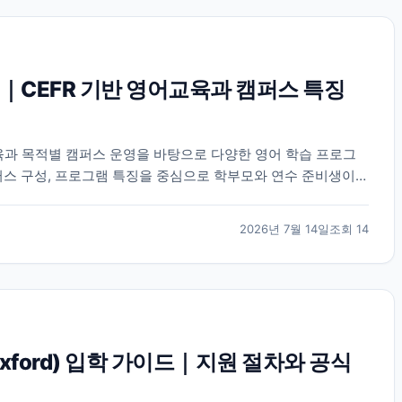
｜CEFR 기반 영어교육과 캠퍼스 특징
육과 목적별 캠퍼스 운영을 바탕으로 다양한 영어 학습 프로그
퍼스 구성, 프로그램 특징을 중심으로 학부모와 연수 준비생이
2026년 7월 14일
조회
14
 Oxford) 입학 가이드｜지원 절차와 공식