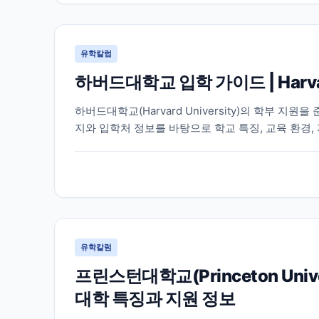
유학칼럼
하버드대학교 입학 가이드 | Harva
하버드대학교(Harvard University)의 학부 
지와 입학처 정보를 바탕으로 학교 특징, 교육 환경,
유학칼럼
프린스턴대학교(Princeton Un
대학 특징과 지원 정보