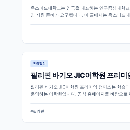
옥스퍼드대학교는 영국을 대표하는 연구중심대학교 중
인 지원 준비가 요구됩니다. 이 글에서는 옥스퍼드대
리했습니다.
유학칼럼
필리핀 바기오 JIC어학원 프리미
필리핀 바기오 JIC어학원 프리미엄 캠퍼스는 학습
운영하는 어학원입니다. 공식 홈페이지를 바탕으로 
다.
#
필리핀