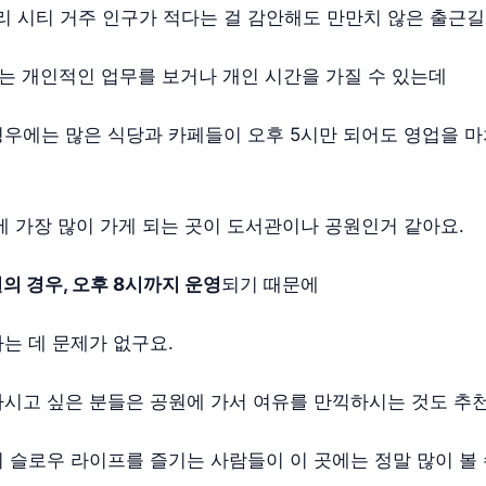
리 시티 거주 인구가 적다는 걸 감안해도 만만치 않은 출근길
는 개인적인 업무를 보거나 개인 시간을 가질 수 있는데
우에는 많은 식당과 카페들이 오후 5시만 되어도 영업을 
에 가장 많이 가게 되는 곳이 도서관이나 공원인거 같아요.
의 경우, 오후 8시까지 운영
되기 때문에
는 데 문제가 없구요.
시고 싶은 분들은 공원에 가서 여유를 만끽하시는 것도 추
 슬로우 라이프를 즐기는 사람들이 이 곳에는 정말 많이 볼 