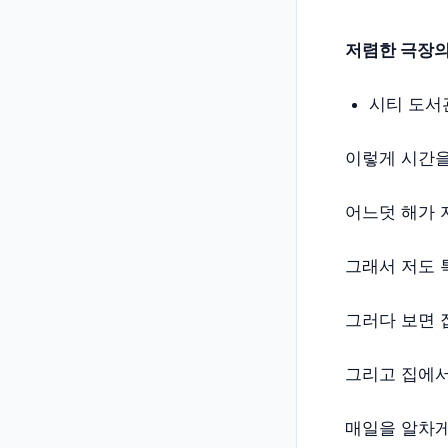
저렴한 극장의
시티 도서
이렇게 시간을
어느덧 해가 지
그래서 저도 
그러다 보면 
그리고 집에서
매일을 알차게 