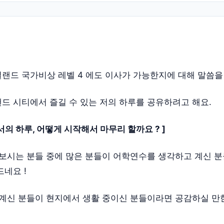
랜드 국가비상 레벨 4 에도 이사가 가능한지에 대해 말씀
드 시티에서 즐길 수 있는 저의 하루를 공유하려고 해요.
의 하루, 어떻게 시작해서 마무리 할까요 ? ]
 보시는 분들 중에 많은 분들이 어학연수를 생각하고 계신 
드네요 !
 계신 분들이 현지에서 생활 중이신 분들이라면 공감하실 만