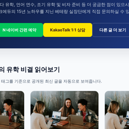
다 유학, 언어 연수, 조기 유학 및 비자 준비 등 더 궁금한 점이 있으
에듀의 15년 노하우를 지닌 베테랑 실장단에게 직접 문의하실 수 
N 네이버 간편 예약
KakaoTalk 1:1 상담
다른 글 더 보기
들의 유학 비결 읽어보기
 태그를 기준으로 공개된 최신 글을 자동으로 보여줍니다.