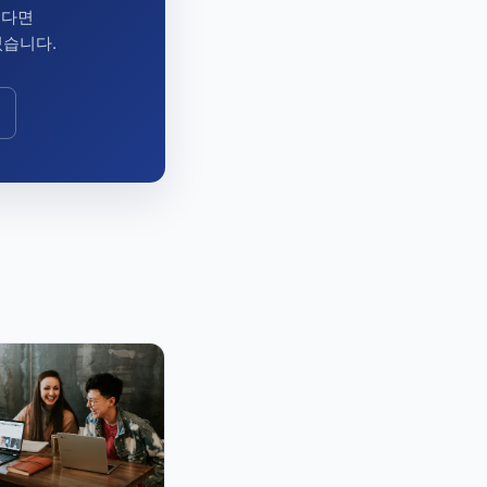
시다면
있습니다.