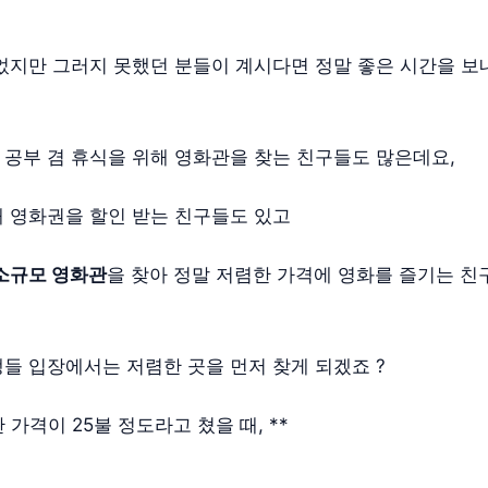
었지만 그러지 못했던 분들이 계시다면 정말 좋은 시간을 보
공부 겸 휴식을 위해 영화관을 찾는 친구들도 많은데요,
 영화권을 할인 받는 친구들도 있고
소규모 영화관
을 찾아 정말 저렴한 가격에 영화를 즐기는 친
들 입장에서는 저렴한 곳을 먼저 찾게 되겠죠 ?
 가격이 25불 정도라고 쳤을 때, **