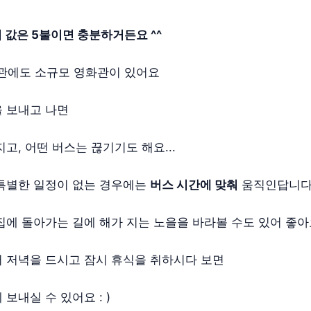
 값은 5불이면 충분하거든요 ^^
관에도 소규모 영화관이 있어요
 보내고 나면
고, 어떤 버스는 끊기기도 해요...
특별한 일정이 없는 경우에는
버스 시간에 맞춰
움직인답니다
집에 돌아가는 길에 해가 지는 노을을 바라볼 수도 있어 좋아
 저녁을 드시고 잠시 휴식을 취하시다 보면
보내실 수 있어요 : )