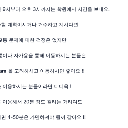
 9시부터 오후 3시까지는 학원에서 시간을 보내요.
주할 계획이시거나 거주하고 계시다면
교통 문제에 대한 걱정은 없지만
통이나 자가용을 통해 이동하시는 분들은
jam
을 고려하시고 이동하시면 좋아요 !!
 이용하시는 분들이라면 더더욱 !
 이용해서 20분 정도 걸리는 거리여도
면 4-50분은 가만하셔야 될꺼 같아요 !!