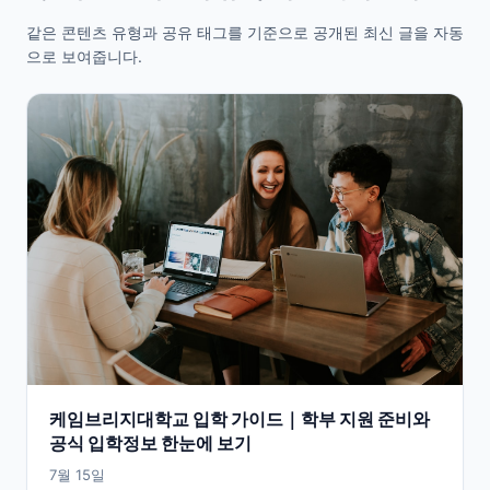
같은 콘텐츠 유형과 공유 태그를 기준으로 공개된 최신 글을 자동
으로 보여줍니다.
케임브리지대학교 입학 가이드｜학부 지원 준비와
공식 입학정보 한눈에 보기
7월 15일