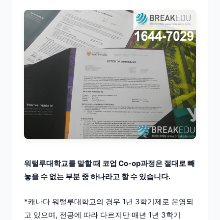
워털루대학교를 말할 때 코업 Co-op과정은 절대로 빼
놓을 수 없는 부분 중 하나라고 할 수 있습니다.
*캐나다 워털루대학교의 경우 1년 3학기제로 운영되
고 있으며, 전공에 따라 다르지만 매년 1년 3학기