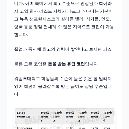
니다. 이미 북미에서 최고수준으로 인정된 대학이라
서 코업 회사 리스트 자체가 다르고 캐나다는 기본이
고 뉴욕 샌프란시스코의 실리콘 벨리, 싱가폴, 인도,
영국 등등 정말 전세계 수 많은 지역으로 코업이 가능
합니다.
졸업과 동시에 최고의 경력이 쌓인다고 보시면 되죠
물론 모든 코업은
돈을 받는 유급 코업
입니다.
워털루대학교 학생들의 수준이 높은 것은 잘 알려져
있어 학년이 올라갈수록 받는 급여도 상당 수준입니
다.