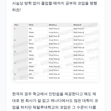
사실상 방학 없이 졸업할 때까지 공부와 코업을 병행
하죠!
한국의 경우 학교에서 인턴쉽을 제공한다고 해도 제
대로 된 회사가 잘 없고 캐나다에서도 많은 대학이 코
업을 하지만 워털루대학교의 코업은 그 수준이 다릅