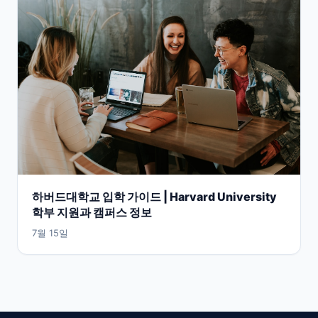
하버드대학교 입학 가이드 | Harvard University
학부 지원과 캠퍼스 정보
7월 15일