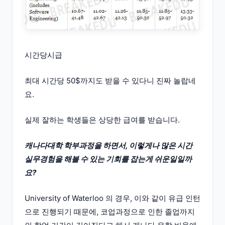
시간당시급
최대 시간당 50$까지도 받을 수 있다니 진짜 놀랍네
요.
실제 잘하는 학생들은 상당한 급여를 받습니다.
캐나다대학 학부과정을 하면서, 이렇게나 많은 시간
실무경험을 해볼 수 있는 기회를 잡는게 쉬운일일까
요?
University of Waterloo 의 경우, 이와 같이 유급 인턴
으로 진행되기 때문에, 코업과정으로 인한 졸업까지