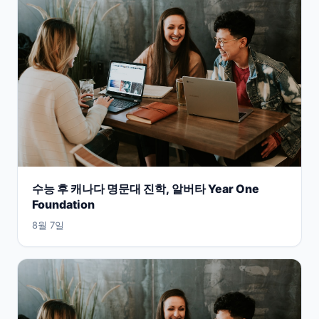
수능 후 캐나다 명문대 진학, 알버타 Year One
Foundation
8월 7일