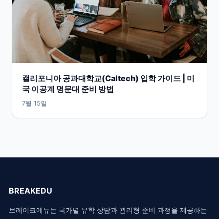
캘리포니아 공과대학교(Caltech) 입학 가이드 | 미
국 이공계 명문대 준비 방법
7월 15일
BREAKEDU
브레이크에듀는 국가별 유학 상담과 관리형 준비 과정을 제공하는