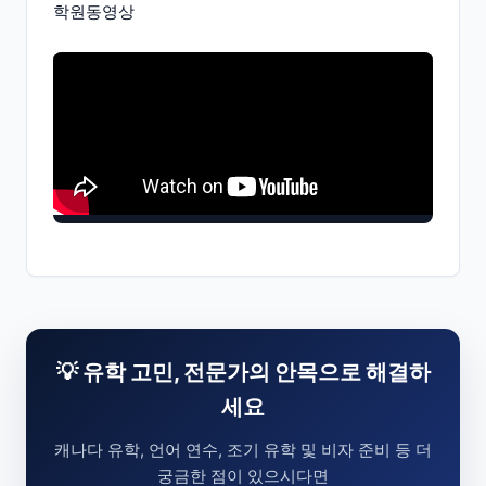
학원동영상
💡 유학 고민, 전문가의 안목으로 해결하
세요
캐나다 유학, 언어 연수, 조기 유학 및 비자 준비 등 더
궁금한 점이 있으시다면