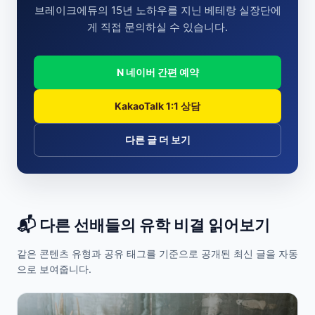
브레이크에듀의 15년 노하우를 지닌 베테랑 실장단에
게 직접 문의하실 수 있습니다.
N 네이버 간편 예약
KakaoTalk 1:1 상담
다른 글 더 보기
📬 다른 선배들의 유학 비결 읽어보기
같은 콘텐츠 유형과 공유 태그를 기준으로 공개된 최신 글을 자동
으로 보여줍니다.