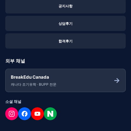
공지사항
상담후기
합격후기
외부 채널
BreakEdu Canada
→
캐나다 조기유학 · BUPP 전문
소셜 채널