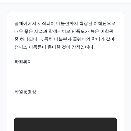
골웨이에서 시작되어 더블린까지 확장된 어학원으로
매우 좋은 시설과 학생케어로 만족도가 높은 어학원
중 하나입니다. 특히 더블린과 골웨이의 학비가 같아
캠퍼스 이동등이 용이한 것이 장점입니다.
학원위치
학원동영상