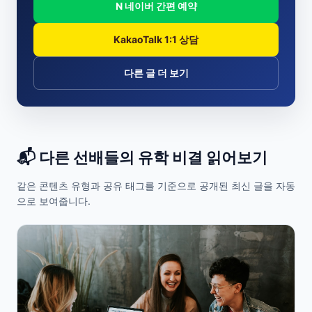
N 네이버 간편 예약
KakaoTalk 1:1 상담
다른 글 더 보기
📬 다른 선배들의 유학 비결 읽어보기
같은 콘텐츠 유형과 공유 태그를 기준으로 공개된 최신 글을 자동
으로 보여줍니다.