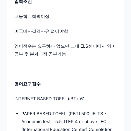
입학조건
고등학교학력이상
미국비자결격사유 없어야함
영어점수는 요구하나 없으면 교내 ELS센터에서 영어
공부 후 본과과정 공부가능
영어요구점수
INTERNET BASED TOEFL (iBT) 61
PAPER BASED TOEFL (PBT) 500 IELTS -
Academic test 5.5 ITEP 4 or above IEC
(International Education Center) Completion