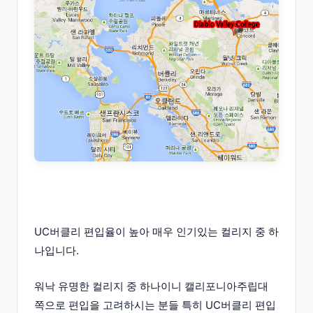
UC버클리 편입율이 높아 매우 인기있는 컬리지 중 하
나입니다.
워낙 유명한 컬리지 중 하나이니 캘리포니아주립대
쪽으로 편입을 고려하시는 분들 특히 UC버클리 편입