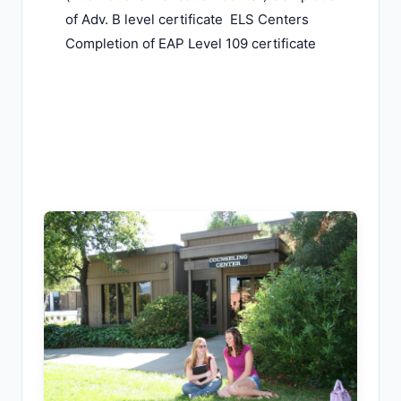
of Adv. B level certificate ELS Centers
Completion of EAP Level 109 certificate