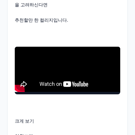
을 고려하신다면
추천할만 한 컬리지입니다.
크게 보기