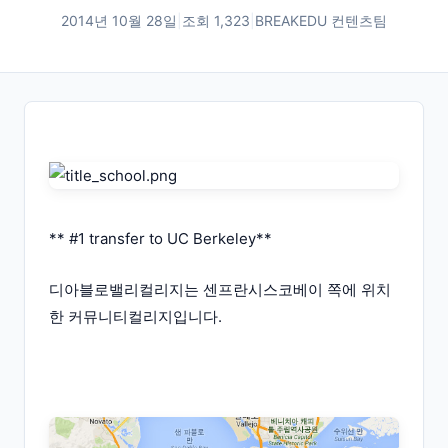
2014년 10월 28일
|
조회
1,323
|
BREAKEDU 컨텐츠팀
** #1 transfer to UC Berkeley**
디아블로밸리컬리지는 센프란시스코베이 쪽에 위치
한 커뮤니티컬리지입니다.