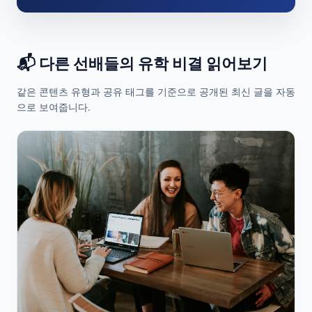
📬 다른 선배들의 유학 비결 읽어보기
같은 콘텐츠 유형과 공유 태그를 기준으로 공개된 최신 글을 자동
으로 보여줍니다.