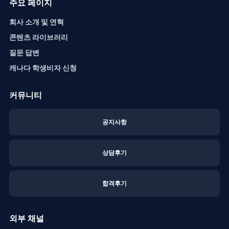
주요 페이지
회사 소개 및 연혁
콘텐츠 라이브러리
질문 답변
캐나다 학생비자 신청
커뮤니티
공지사항
상담후기
합격후기
외부 채널