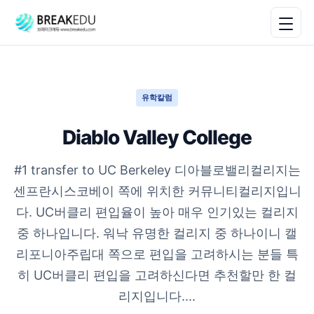
유학칼럼
Diablo Valley College
#1 transfer to UC Berkeley 디아블로밸리컬리지는
센프란시스코베이 쪽에 위치한 커뮤니티컬리지입니
다. UC버클리 편입율이 높아 매우 인기있는 컬리지
중 하나입니다. 워낙 유명한 컬리지 중 하나이니 캘
리포니아주립대 쪽으로 편입을 고려하시는 분들 특
히 UC버클리 편입을 고려하신다면 추천할만 한 컬
리지입니다....