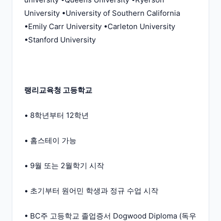
University •University of Southern California
•Emily Carr University •Carleton University
•Stanford University
랭리교육청 고등학교
• 8학년부터 12학년
• 홈스테이 가능
• 9월 또는 2월학기 시작
• 초기부터 원어민 학생과 정규 수업 시작
• BC주 고등학교 졸업증서 Dogwood Diploma (독우