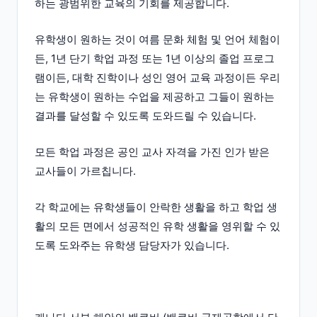
하는 광범위한 교육의 기회를 제공합니다.
유학생이 원하는 것이 여름 문화 체험 및 언어 체험이
든, 1년 단기 학업 과정 또는 1년 이상의 졸업 프로그
램이든, 대학 진학이나 성인 영어 교육 과정이든 우리
는 유학생이 원하는 수업을 제공하고 그들이 원하는
결과를 달성할 수 있도록 도와드릴 수 있습니다.
모든 학업 과정은 공인 교사 자격을 가진 인가 받은
교사들이 가르칩니다.
각 학교에는 유학생들이 안락한 생활을 하고 학업 생
활의 모든 면에서 성공적인 유학 생활을 영위할 수 있
도록 도와주는 유학생 담당자가 있습니다.