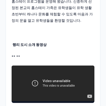
홈스테이 프로그램을 운영해 왔습니다. 신중하게 선
정된 본교의 홈스테이 가족은 유학생들이 유학 생활
초반부터 캐나다 문화를 체험할 수 있도록 마음과 가
정의 문을 열고 유학생들을 환영할 것입니다.
랭리 도시 소개 동영상
** **