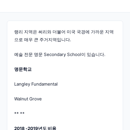
랭리 지역은 써리와 더불어 미국 국경에 가까운 지역
으로 매우 큰 주거지역입니다.
예술 전문 명문 Secondary School이 있습니다.
명문학교
Langley Fundamental
Walnut Grove
** **
2018 -2019년도 비용