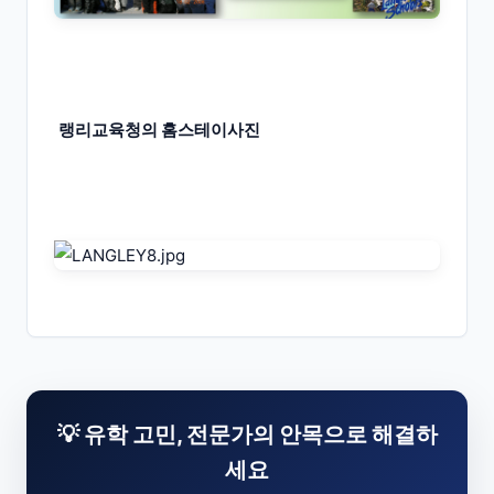
랭리교육청의 홈스테이사진
💡 유학 고민, 전문가의 안목으로 해결하
세요