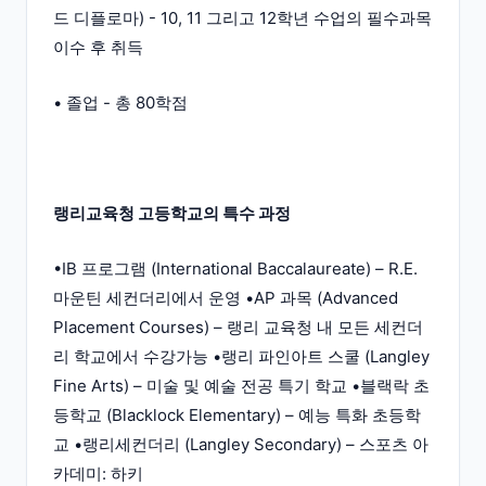
드 디플로마) - 10, 11 그리고 12학년 수업의 필수과목
이수 후 취득
• 졸업 - 총 80학점
랭리교육청 고등학교의 특수 과정
•IB 프로그램 (International Baccalaureate) – R.E.
마운틴 세컨더리에서 운영 •AP 과목 (Advanced
Placement Courses) – 랭리 교육청 내 모든 세컨더
리 학교에서 수강가능 •랭리 파인아트 스쿨 (Langley
Fine Arts) – 미술 및 예술 전공 특기 학교 •블랙락 초
등학교 (Blacklock Elementary) – 예능 특화 초등학
교 •랭리세컨더리 (Langley Secondary) – 스포츠 아
카데미: 하키