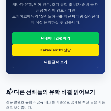
캐나다 유학, 언어 연수, 조기 유학 및 비자 준비 등 더
궁금한 점이 있으시다면
브레이크에듀의 15년 노하우를 지닌 베테랑 실장단에
게 직접 문의하실 수 있습니다.
N 네이버 간편 예약
KakaoTalk 1:1 상담
다른 글 더 보기
📬 다른 선배들의 유학 비결 읽어보기
같은 콘텐츠 유형과 공유 태그를 기준으로 공개된 최신 글을 자동
으로 보여줍니다.