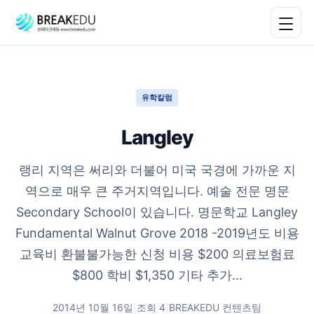
유학칼럼
Langley
랭리 지역은 써리와 더불어 미국 국경에 가까운 지
역으로 매우 큰 주거지역입니다. 예술 전문 명문
Secondary School이 있습니다. 명문학교 Langley
Fundamental Walnut Grove 2018 -2019년도 비용
교육비 환불불가능한 신청 비용 $200 의료보험료
$800 학비 $1,350 기타 추가...
2014년 10월 16일
|
조회
4
|
BREAKEDU 컨텐츠팀