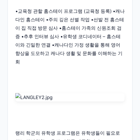
•교육청 관할 홈스테이 프로그램 (교육청 등록) •캐나
다인 홈스테이 •주의 깊은 선별 작업 •선발 전 홈스테
이 집 직접 방문 심사 •홈스테이 가족의 신원조회 검
증 •추후 인터뷰 심사 •유학생 코디네이터 – 홈스테
이와 긴밀한 연결 •캐나다인 가정 생활을 통해 영어
향상을 도모하고 캐나다 생활 및 문화를 이해하는 기
회
랭리 학군의 유학생 프로그램은 유학생들이 필요로