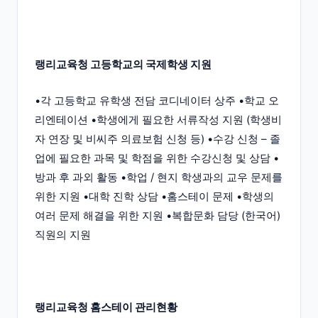
랭리교육청 고등학교의 국제학생 지원
•각 고등학교 유학생 전담 코디네이터 상주 •학교 오
리엔테이션 •학생에게 필요한 서류작성 지원 (학생비
자 연장 및 비씨주 의료보험 신청 등) •수강 신청 – 졸
업에 필요한 과목 및 학점을 위한 수강신청 및 상담 •
방과 후 과외 활동 •학업 / 현지 학생과의 교우 문제를
위한 지원 •대학 진학 상담 •홈스테이 문제 •학생의
여러 문제 해결을 위한 지원 •복합문화 담당 (한국어)
직원의 지원
랭리교육청 홈스테이 관리현황