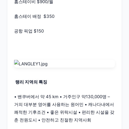
홈스테이비 $900/월
홈스테이 배정 $350
공항 픽업 $150
랭리 지역의 특징
• 밴쿠버에서 약 45 km • 거주인구 약130,000명 –
거의 대부분 영어를 사용하는 원어민 • 캐나다내에서
쾌적한 기후조건 • 좋은 위락시설 • 편리한 시설을 갖
춘 전원도시 • 안전하고 친절한 지역사회