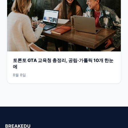
토론토 GTA 교육청 총정리, 공립·가톨릭 10개 한눈
에
8월 8일
BREAKEDU