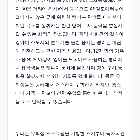
캐나다 서부 해안의 밴쿠버 (밴쿠버 국제공항에서 단
지 50분 거리에 위치)에서 동쪽으로 45킬로미터밖에
떨어지지 않은 곳에 위치한 랭리는 학생들이 자신의
학업 목표를 성취하는 한편 영어 구사 능력을 향상시
킬 수 있는 최적의 장소입니다. 지역 사회간의 결속이
강하며 소도시의 분위기를 물씬 풍기는 랭리는 대단
히 안전하고 친근한 지역 사회입니다. 12만 명의 거주
자 중 95% 이상이 영어를 모국어로 사용하는 랭리에
서 유학생들은 캐나다 문화에 몰입하며 영어 구사 능
력을 향상시킬 수 있는 기회를 얻게 됩니다. 물론 유
학생들은 랭리에서 거주하며 수학하게 되지만, 홈스
테이 가족과 학교의 견학 수업을 통해 밴쿠버의 장점
을 모두 만끽할 수 있습니다.
우리는 유학생 프로그램을 시행한 초기부터 독자적인