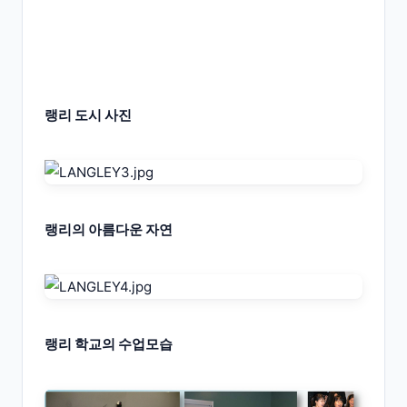
랭리 도시 사진
랭리의 아름다운 자연
랭리 학교의 수업모습