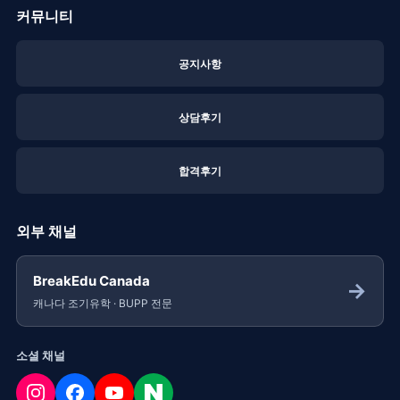
커뮤니티
공지사항
상담후기
합격후기
외부 채널
BreakEdu Canada
→
캐나다 조기유학 · BUPP 전문
소셜 채널