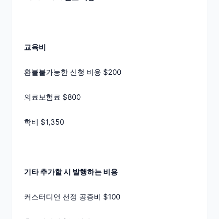
교육비
환불불가능한 신청 비용 $200
의료보험료 $800
학비 $1,350
기타 추가할 시 발행하는 비용
커스터디언 선정 공증비 $100