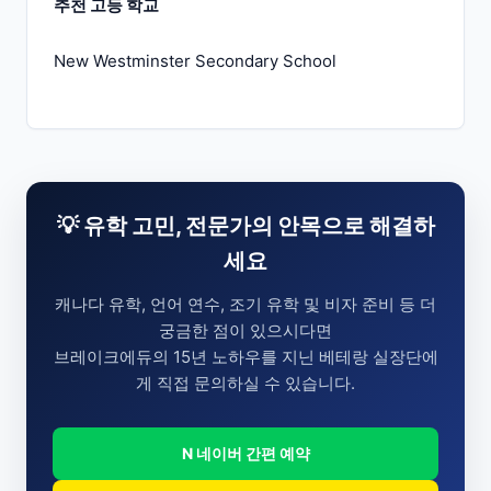
추천 고등 학교
New Westminster Secondary School
💡 유학 고민, 전문가의 안목으로 해결하
세요
캐나다 유학, 언어 연수, 조기 유학 및 비자 준비 등 더
궁금한 점이 있으시다면
브레이크에듀의 15년 노하우를 지닌 베테랑 실장단에
게 직접 문의하실 수 있습니다.
N 네이버 간편 예약