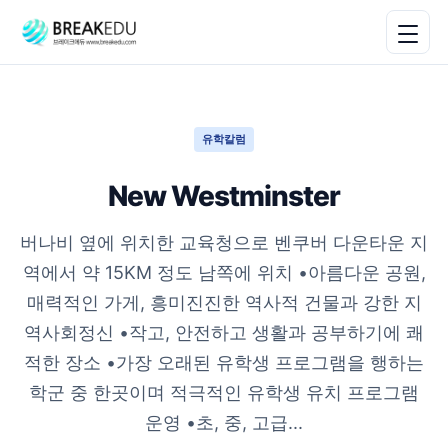
유학칼럼
New Westminster
버나비 옆에 위치한 교육청으로 벤쿠버 다운타운 지
역에서 약 15KM 정도 남쪽에 위치 •아름다운 공원,
매력적인 가게, 흥미진진한 역사적 건물과 강한 지
역사회정신 •작고, 안전하고 생활과 공부하기에 쾌
적한 장소 •가장 오래된 유학생 프로그램을 행하는
학군 중 한곳이며 적극적인 유학생 유치 프로그램
운영 •초, 중, 고급...