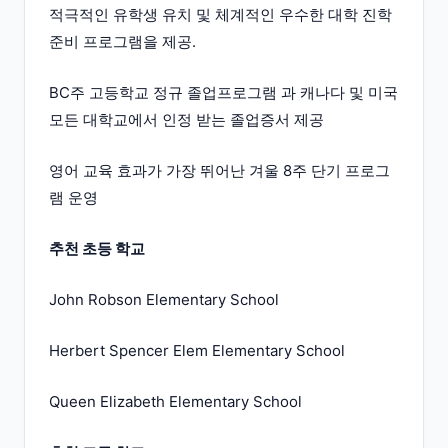
적극적인 유학생 유치 및 체계적인 우수한 대학 진학
준비 프로그램을 제공.
BC주 고등학교 정규 졸업프로그램 과 캐나다 및 미국
모든 대학교에서 인정 받는 졸업증서 제공
영어 교육 효과가 가장 뛰어난 겨울 8주 단기 프로그
램 운영
추천 초등 학교
John Robson Elementary School
Herbert Spencer Elem Elementary School
Queen Elizabeth Elementary School