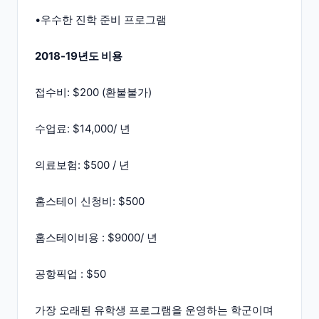
•우수한 진학 준비 프로그램
2018-19년도 비용
접수비: $200 (환불불가)
수업료: $14,000/ 년
의료보험: $500 / 년
홈스테이 신청비: $500
홈스테이비용 : $9000/ 년
공항픽업 : $50
가장 오래된 유학생 프로그램을 운영하는 학군이며