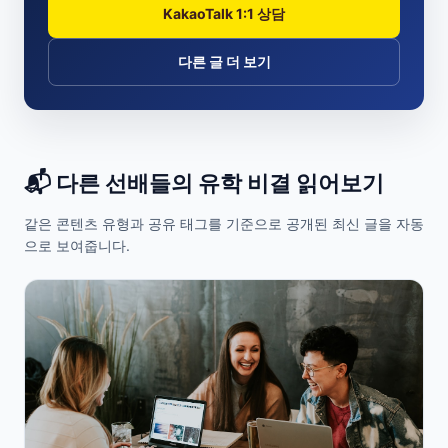
KakaoTalk 1:1 상담
다른 글 더 보기
📬 다른 선배들의 유학 비결 읽어보기
같은 콘텐츠 유형과 공유 태그를 기준으로 공개된 최신 글을 자동
으로 보여줍니다.