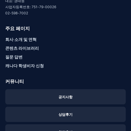
대표: 권태원
사업자등록번호: 751-79-00026
02-598-7002
주요 페이지
회사 소개 및 연혁
콘텐츠 라이브러리
질문 답변
캐나다 학생비자 신청
커뮤니티
공지사항
상담후기