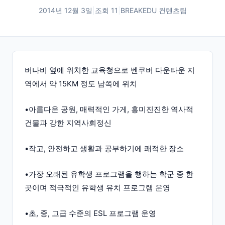
2014년 12월 3일
|
조회
11
|
BREAKEDU 컨텐츠팀
버나비 옆에 위치한 교육청으로 벤쿠버 다운타운 지
역에서 약 15KM 정도 남쪽에 위치
•아름다운 공원, 매력적인 가게, 흥미진진한 역사적
건물과 강한 지역사회정신
•작고, 안전하고 생활과 공부하기에 쾌적한 장소
•가장 오래된 유학생 프로그램을 행하는 학군 중 한
곳이며 적극적인 유학생 유치 프로그램 운영
•초, 중, 고급 수준의 ESL 프로그램 운영