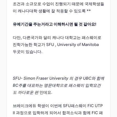
조건과 소규모로 수업이 진행되기 때문에 국제학생들
이 캐나다대학 생활에 잘 적응할 수 있도록 **
유예기간을 주는거라고 이해하시면 될 것 같아요!
다만, 다른국가와 달리 캐나다 대학교는 패스웨이로
진학가능한 학교가 SFU , University of Manitoba
두곳이 있습니다.
SFU- Simon Fraser University 의 경우 UBC와 함께
BC주를 대표하는 명문대학으로 패스웨이 입학요건
도 까다로운 편
인데요.
브레이크에듀 학생이 이번에 SFU패스웨이 FIC UTP
II 과정으로 입학하게 되어서 합격소식과 함께 FIC 패