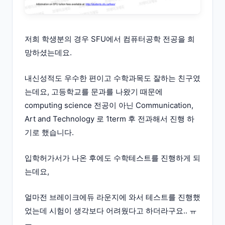
저희 학생분의 경우 SFU에서 컴퓨터공학 전공을 희
망하셨는데요.
내신성적도 우수한 편이고 수학과목도 잘하는 친구였
는데요, 고등학교를 문과를 나왔기 때문에
computing science 전공이 아닌 Communication,
Art and Technology 로 1term 후 전과해서 진행 하
기로 했습니다.
입학허가서가 나온 후에도 수학테스트를 진행하게 되
는데요,
얼마전 브레이크에듀 라운지에 와서 테스트를 진행했
었는데 시험이 생각보다 어려웠다고 하더라구요.. ㅠ
ㅠ