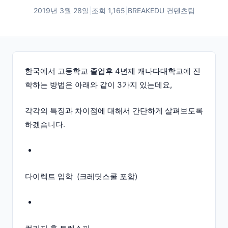
2019년 3월 28일
|
조회
1,165
|
BREAKEDU 컨텐츠팀
한국에서 고등학교 졸업후 4년제 캐나다대학교에 진
학하는 방법은 아래와 같이 3가지 있는데요,
각각의 특징과 차이점에 대해서 간단하게 살펴보도록
하겠습니다.
다이렉트 입학 (크레딧스쿨 포함)