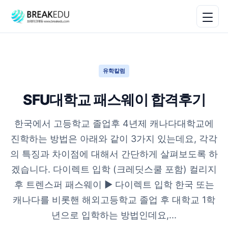
유학칼럼
SFU대학교 패스웨이 합격후기
한국에서 고등학교 졸업후 4년제 캐나다대학교에
진학하는 방법은 아래와 같이 3가지 있는데요, 각각
의 특징과 차이점에 대해서 간단하게 살펴보도록 하
겠습니다. 다이렉트 입학 (크레딧스쿨 포함) 컬리지
후 트렌스퍼 패스웨이 ▶ 다이렉트 입학 한국 또는
캐나다를 비롯핸 해외고등학교 졸업 후 대학교 1학
년으로 입학하는 방법인데요,...