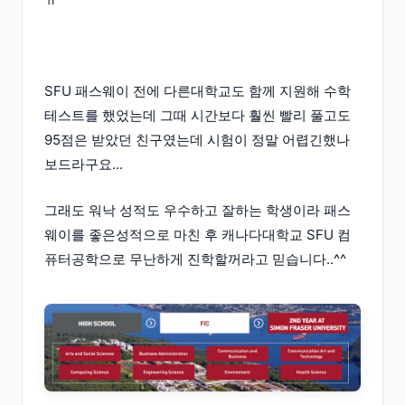
SFU 패스웨이 전에 다른대학교도 함께 지원해 수학
테스트를 했었는데 그때 시간보다 훨씬 빨리 풀고도
95점은 받았던 친구였는데 시험이 정말 어렵긴했나
보드라구요...
그래도 워낙 성적도 우수하고 잘하는 학생이라 패스
웨이를 좋은성적으로 마친 후 캐나다대학교 SFU 컴
퓨터공학으로 무난하게 진학할꺼라고 믿습니다..^^