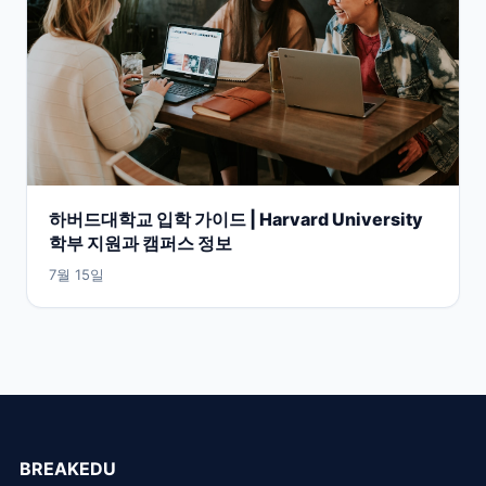
하버드대학교 입학 가이드 | Harvard University
학부 지원과 캠퍼스 정보
7월 15일
BREAKEDU