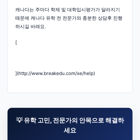
캐나다는 주마다 학제 및 대학입시평가가 달라지기
때문에 캐나다 유학 전 전문가와 충분한 상담후 진행
하시길 바래요.
[
](
http://www.breakedu.com/xe/help
)
💡 유학 고민, 전문가의 안목으로 해결하
세요