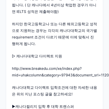
됩니다. ( 단 캐나다에서 4년이상 학업한 경우가 아니
면 IELTS 성적은 제출해야함)
하지만 한국고등학교나 또는 다른 해외고등학교 성적
으로 지원하는 경우는 각각의 캐나다대학교의 국가별
requirement 조건이 다르기 때문에 이에 맞춰서 진
행하게 됩니다.
▷ 캐나다대학교 다이렉트 지원
http://www.breakedu.com/xe/index.php?
mid=uhakcolumn&category=97943&document_srl=1120
캐나다대학교 다이렉트 입학조건에 대한 자세한 내용
은 위의 지난 포스팅 글을 참고하세요!
▶캐나다컬리지 입학 후 대학 트렌스퍼