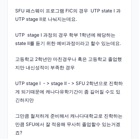
SFU 패스웨이 프로그램 FIC의 경우 UTP state I 과
UTP stage II로 나눠지는데요.
UTP stage I 과정의 경우 학부 1학년에 해당하는
state II를 듣기 위한 예비과정이라고 할수 있는데요.
고등학교 2학년만 마친경우나 혹은 고등학교 졸업했
지만 내신성적이 부족한 경우
UTP stage I - > stage II - > SFU 2학년으로 진학하
게 되기때문에 캐나다유학기간이 좀 길어질 수도 있
긴하지만
그만큼 철저하게 준비해서 캐나다대학교로 진학하는
만큼 SFU에서 잘 적응해 무사히 졸업할수 있는거겠
죠?