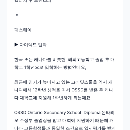
컬리지 후 트렌스퍼
패스웨이
▶ 다이렉트 입학
한국 또는 캐나다를 비롯핸 해외고등학교 졸업 후 대
학교 1학년으로 입학하는 방법인데요,
최근에 인기가 높아지고 있는 크레딧스쿨을 역시 캐
나다에서 12학년 성적을 따서 OSSD를 받은 후 캐나
다 대학교에 지원해 1학년하게 되는데요.
OSSD Ontario Secondary School Diploma 온타리
오 주정부 졸업장을 받고 대학에 지원하기 때문에 캐
나다 고등학생들과 동일한 조건으로 입시평가를 받게