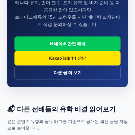
캐나다 유학, 언어 연수, 조기 유학 및 비자 준비 등 더
궁금한 점이 있으시다면
브레이크에듀의 15년 노하우를 지닌 베테랑 실장단에
게 직접 문의하실 수 있습니다.
N 네이버 간편 예약
KakaoTalk 1:1 상담
다른 글 더 보기
📬 다른 선배들의 유학 비결 읽어보기
같은 콘텐츠 유형과 공유 태그를 기준으로 공개된 최신 글을 자동
으로 보여줍니다.