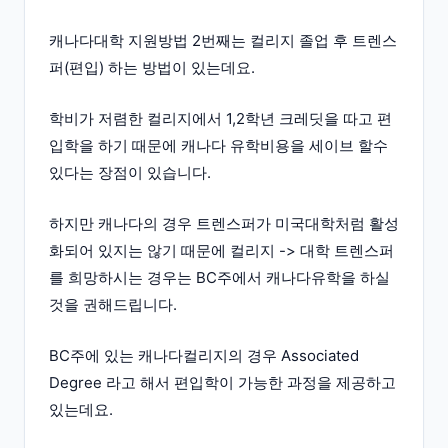
캐나다대학 지원방법 2번째는 컬리지 졸업 후 트렌스
퍼(편입) 하는 방법이 있는데요.
학비가 저렴한 컬리지에서 1,2학년 크레딧을 따고 편
입학을 하기 때문에 캐나다 유학비용을 세이브 할수
있다는 장점이 있습니다.
하지만 캐나다의 경우 트렌스퍼가 미국대학처럼 활성
화되어 있지는 않기 때문에 컬리지 -> 대학 트렌스퍼
를 희망하시는 경우는 BC주에서 캐나다유학을 하실
것을 권해드립니다.
BC주에 있는 캐나다컬리지의 경우 Associated
Degree 라고 해서 편입학이 가능한 과정을 제공하고
있는데요.