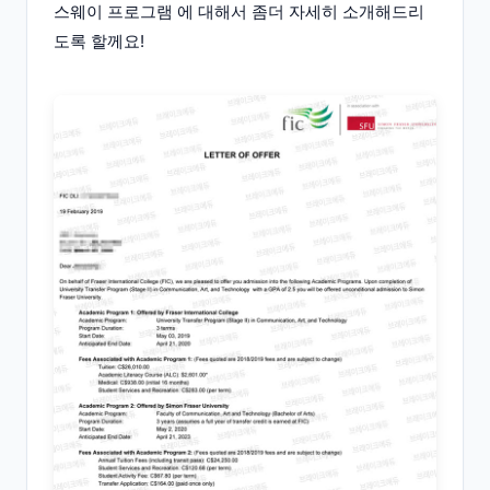
스웨이 프로그램 에 대해서 좀더 자세히 소개해드리
도록 할께요!