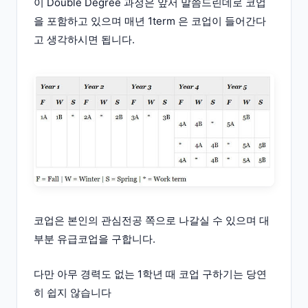
이 Double Degree 과정은 앞서 말씀드린데로 코업
을 포함하고 있으며 매년 1term 은 코업이 들어간다
고 생각하시면 됩니다.
코업은 본인의 관심전공 쪽으로 나갈실 수 있으며 대
부분 유급코업을 구합니다.
다만 아무 경력도 없는 1학년 때 코업 구하기는 당연
히 쉽지 않습니다