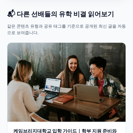
📬 다른 선배들의 유학 비결 읽어보기
같은 콘텐츠 유형과 공유 태그를 기준으로 공개된 최신 글을 자동
으로 보여줍니다.
케임브리지대학교 입학 가이드｜학부 지원 준비와