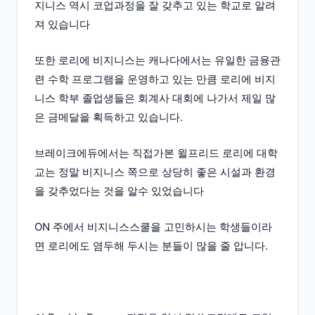
지니스 역시 코업과정을 잘 갖추고 있는 학교로 알려
져 있습니다
또한 로리에 비지니스는 캐나다에서는 유일한 금융관
련 수학 프로그램을 운영하고 있는 만큼 로리에 비지
니스 학부 졸업생들은 회계사 대회에 나가서 제일 많
은 금메달을 획득하고 있습니다.
브레이크에듀에서는 직접가본 윌프리드 로리에 대학
교는 정말 비지니스 쪽으로 상당히 좋은 시설과 환경
을 갖추었다는 것을 알수 있었습니다
ON 주에서 비지니스스쿨을 고민하시는 학생들이라
면 로리에도 염두해 두시는 분들이 많을 줄 압니다.