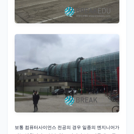
보통 컴퓨터사이언스 전공의 경우 일종의 엔지니어가