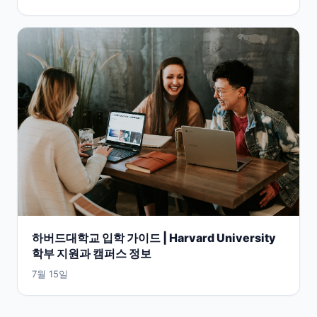
하버드대학교 입학 가이드 | Harvard University
학부 지원과 캠퍼스 정보
7월 15일