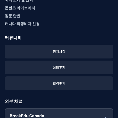
콘텐츠 라이브러리
질문 답변
캐나다 학생비자 신청
커뮤니티
공지사항
상담후기
합격후기
외부 채널
BreakEdu Canada