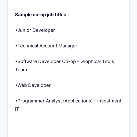
Sample co-op job titles
•Junior Developer
•Technical Account Manager
•Software Developer Co-op - Graphical Tools
Team
•Web Developer
•Programmer Analyst (Applications) - Investment
IT