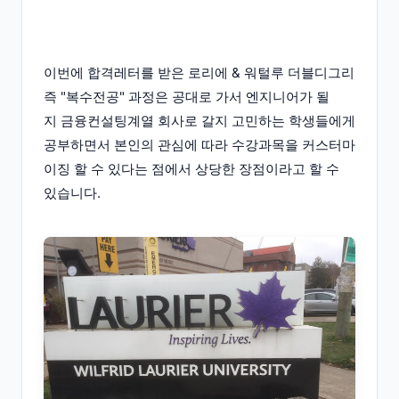
이번에 합격레터를 받은 로리에 & 워털루 더블디그리
즉 "복수전공" 과정은 공대로 가서 엔지니어가 될
지 금융컨설팅계열 회사로 갈지 고민하는 학생들에게
공부하면서 본인의 관심에 따라 수강과목을 커스터마
이징 할 수 있다는 점에서 상당한 장점이라고 할 수
있습니다.