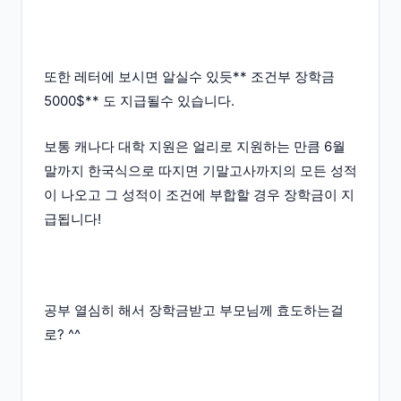
또한 레터에 보시면 알실수 있듯** 조건부 장학금
5000$** 도 지급될수 있습니다.
보통 캐나다 대학 지원은 얼리로 지원하는 만큼 6월
말까지 한국식으로 따지면 기말고사까지의 모든 성적
이 나오고 그 성적이 조건에 부합할 경우 장학금이 지
급됩니다!
공부 열심히 해서 장학금받고 부모님께 효도하는걸
로? ^^