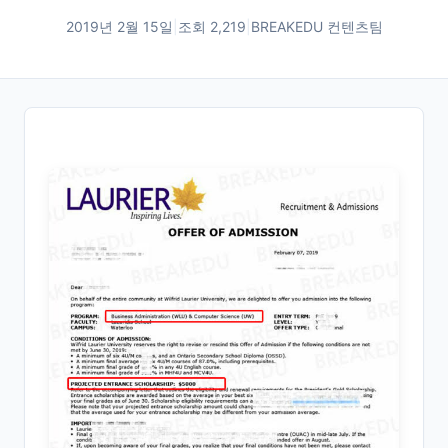
2019년 2월 15일
|
조회
2,219
|
BREAKEDU 컨텐츠팀