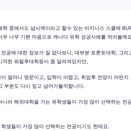
대학 중에서도 넘사벽이라고 할수 있는 비지니스 스쿨에 BUP
너무 너무 기쁜 마음으로 캐나다 유학 성공사례를 적어볼께요
전공에 대한 정보가 잘 없다보니, 대부분 토론토대학, 그리고
시작한 워털루대학등이 좀 알려져있지만,
이 얼마나 명문이고, 입학이 어렵고, 취업후 전망이 어떤지
그 부분도 다시 짚고 넘어가볼까합니다.
아니라 해외대학을 가는 유학생들이 가장 많이 선택하는 전
P 학생들이 가장 많이 선택하는 전공이기도 한데요.