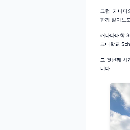
그럼 캐나다의
함께 알아보도
캐나다대학 3
크대학교 Sch
그 첫번째 시간
니다.