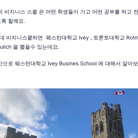
 비지니스 스쿨 은 어떤 학생들이 가고 어떤 공부를 하고 
록 할께요.
대 비지니스쿨하면 웨스턴대학교 Ivey , 토론토대학교 Rotm
ulich 을 뽑을수 있는데요.
으로 웨스턴대학교 Ivey Busines School 에 대해서 알