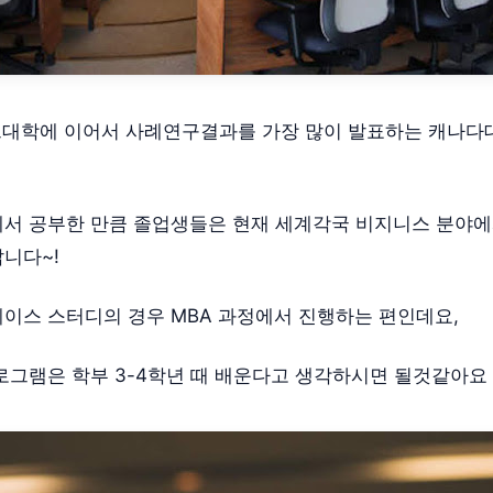
버드대학에 이어서 사례연구결과를 가장 많이 발표하는 캐나
서 공부한 만큼 졸업생들은 현재 세계각국 비지니스 분야
니다~!
이스 스터디의 경우 MBA 과정에서 진행하는 편인데요,
 프로그램은 학부 3-4학년 때 배운다고 생각하시면 될것같아요 !