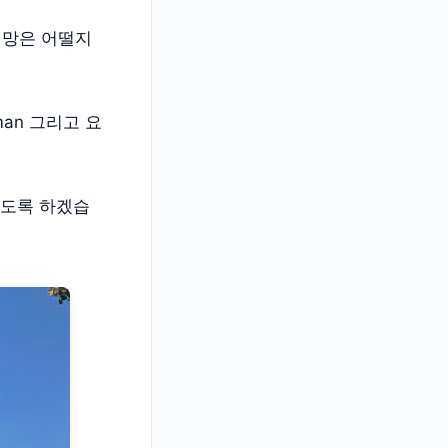
전망은 어떨지
an 그리고 요
아보도록 하겠습