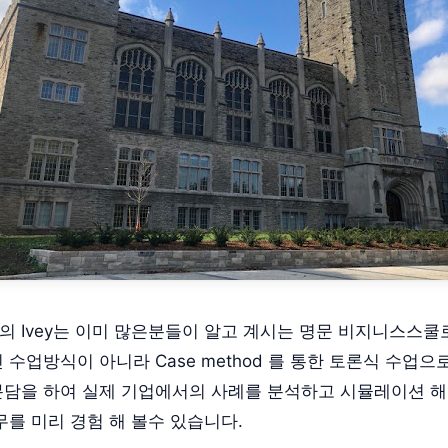
 Ivey는 이미 많은분들이 알고 계시는 명문 비지니스스
 수업방식이 아니라 Case method 를 통한 토론식 수업으
담을 하여 실제 기업에서의 사례를 분석하고 시뮬레이션 
무를 미리 경험 해 볼수 있습니다.