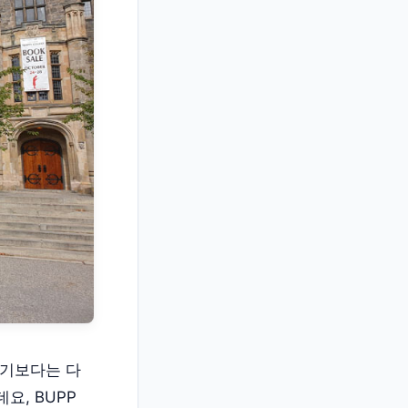
하기보다는 다
, BUPP