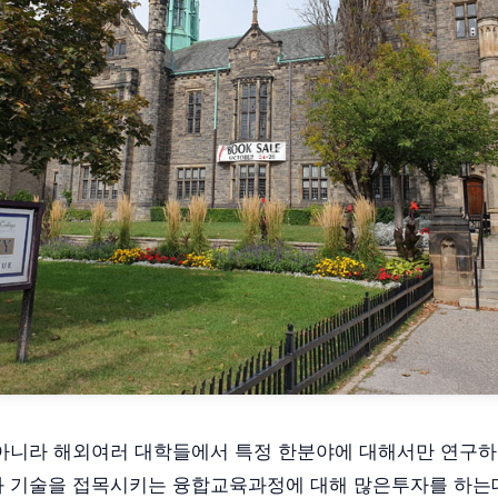
아니라 해외여러 대학들에서 특정 한분야에 대해서만 연구
 기술을 접목시키는 융합교육과정에 대해 많은투자를 하는데요