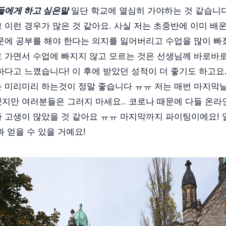
배들에게 하고 싶은말
일단 학교에 열심히 가야하는 것 같습니다
 이런 경우가 많은 것 같아요. 사실 저는 초중반에 이미 배
문에 공부를 해야 한다는 의지를 잃어버리고 수업을 많이 빠
 가면서 수업에 빠지지 않고 모르는 것은 선생님께 바로바
하다고 느꼈습니다! 이 후에 받았던 성적이 더 좋기도 하고요
 미리미리 하는것이 정말 좋습니다 ㅠㅠ 저는 매번 마지막
지만 여러분들은 그러지 마세요.. 코로나 때문에 다들 온
 고생이 많았을 것 같아요 ㅠㅠ 마지막까지 파이팅이에요!
과 얻을 수 있을 거예요!