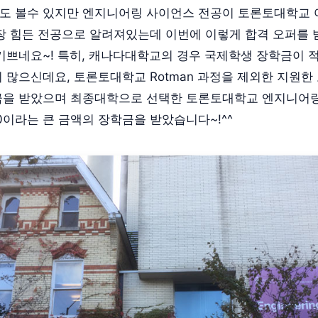
도 볼수 있지만 엔지니어링 사이언스 전공이 토론토대학교 
장 힘든 전공으로 알려져있는데 이번에 이렇게 합격 오퍼를 
기쁘네요~! 특히, 캐나다대학교의 경우 국제학생 장학금이 
 많으신데요, 토론토대학교 Rotman 과정을 제외한 지원한
금을 받았으며 최종대학으로 선택한 토론토대학교 엔지니어
00이라는 큰 금액의 장학금을 받았습니다~!^^