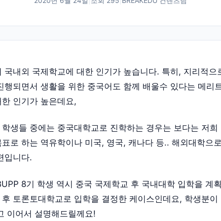
2020년 6월 24일
|
조회
295
|
BREAKEDU 컨텐츠팀
 국내외 국제학교에 대한 인기가 높습니다. 특히, 지리적으
진행되면서 생활을 위한 중국어도 함께 배울수 있다는 메리
한 인기가 높은데요,
 학생들 중에는 중국대학교로 진학하는 경우는 보다는 저희
표로 하는 역유학이나 미국, 영국, 캐나다 등.. 해외대학으
편입니다.
BUPP 8기 학생 역시 중국 국제학교 후 국내대학 입학을 계
여 후 토론토대학교로 입학을 결정한 케이스인데요, 학생분이
고 이어서 설명해드릴께요!