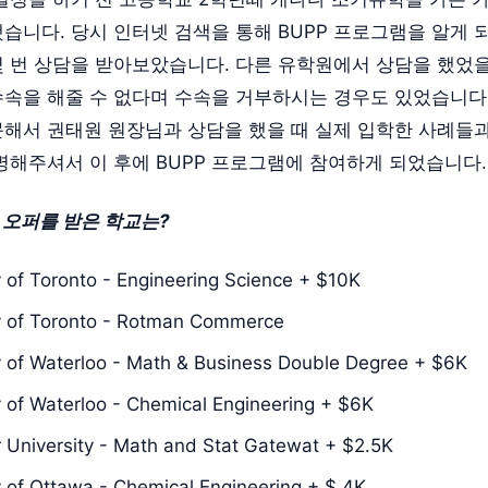
습니다. 당시 인터넷 검색을 통해 BUPP 프로그램을 알게 
 번 상담을 받아보았습니다. 다른 유학원에서 상담을 했었을
속을 해줄 수 없다며 수속을 거부하시는 경우도 있었습니다
해서 권태원 원장님과 상담을 했을 때 실제 입학한 사례들과
명해주셔서 이 후에 BUPP 프로그램에 참여하게 되었습니다.
중 오퍼를 받은 학교는?
y of Toronto - Engineering Science + $10K
y of Toronto - Rotman Commerce
y of Waterloo - Math & Business Double Degree + $6K
y of Waterloo - Chemical Engineering + $6K
University - Math and Stat Gatewat + $2.5K
y of Ottawa - Chemical Engineering + $ 4K