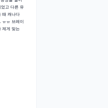
되었고 다른 유
 때 캐나다
. ㅠㅠ 브레이
 제게 맞는