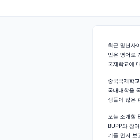
최근 몇년사이
업은 영어로 
국제학교에 대
중국국제학교
국내대학을 목
생들이 많은 
오늘 소개할 
BUPP와 참
기를 먼저 보