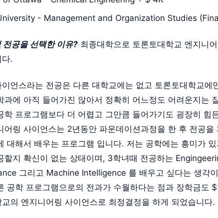
niversity - Management and Organization Studies (Fin
및 전공을 선택한 이유?
최종대학으로 토론토대학교 엔지니어
다.
사이언스라는 전공은 다른 대학교에는 없고 토론토대학교에만
학과에 아직 들어가진 않아서 정확히 어느정도 어려운지는 
공학 프로그램보다 더 어렵고 그만큼 들어가기도 굉장히 힘
니어링 사이언스는 2년동안 파운데이션과정을 한 후 전공을 
에 대해서 배우는 프로그램 입니다. 저는 공학에는 흥미가 
할지 확신이 없는 상태이며, 3학녀때 전공하는 Engingeering
Finance 그리고 Machine Intelligence 를 배우고 싶다는 
른 공학 프로그램으로의 전과가 수월하다는 점과 장학금도 $10
학교의 엔지니어링 사이언스로 최정결정을 하게 되었습니다.