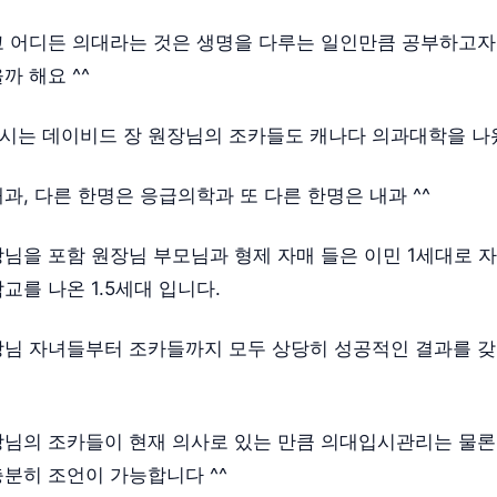
 어디든 의대라는 것은 생명을 다루는 일인만큼 공부하고자
까 해요 ^^
하시는 데이비드 장 원장님의 조카들도 캐나다 의과대학을 나
과, 다른 한명은 응급의학과 또 다른 한명은 내과 ^^
님을 포함 원장님 부모님과 형제 자매 들은 이민 1세대로 
교를 나온 1.5세대 입니다.
님 자녀들부터 조카들까지 모두 상당히 성공적인 결과를 
님의 조카들이 현재 의사로 있는 만큼 의대입시관리는 물론
분히 조언이 가능합니다 ^^