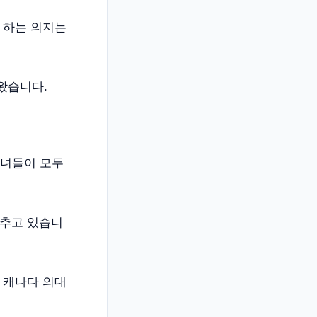
 하는 의지는
왔습니다.
자녀들이 모두
갖추고 있습니
 캐나다 의대