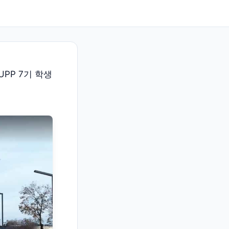
UPP 7기 학생