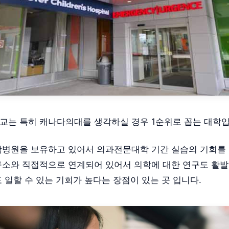
는 특히 캐나다의대를 생각하실 경우 1순위로 꼽는 대학입
병원을 보유하고 있어서 의과전문대학 기간 실습의 기회를
소와 직접적으로 연계되어 있어서 의학에 대한 연구도 활
 일할 수 있는 기회가 높다는 장점이 있는 곳 입니다.