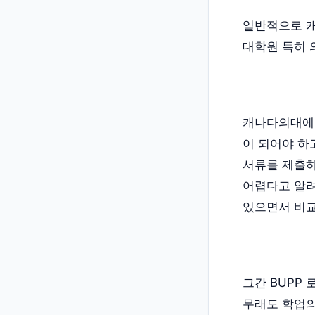
일반적으로 캐
대학원 특히 
캐나다의대에 
이 되어야 하
서류를 제출
어렵다고 알
있으면서 비교
그간 BUPP
무래도 학업의