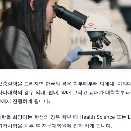
보충설명을 드리자면 한국의 경우 학부때부터 의예대, 치의
나다대학의 경우 의대, 법대, 약대 그리고 교대가 대학학부과
에서 진행하게 됩니다.
 희망하는 학생의 경우 학부 때 Health Science 또는 Life
자격시험을 치른 후 전문대학원에 진학 하게 됩니다.