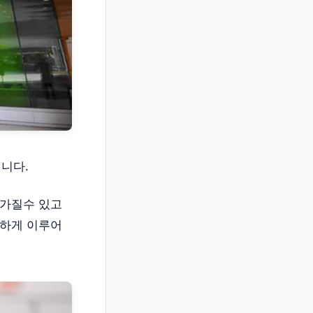
니다.
 가질수 있고
발하게 이루어