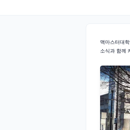
맥마스터대학교 
소식과 함께