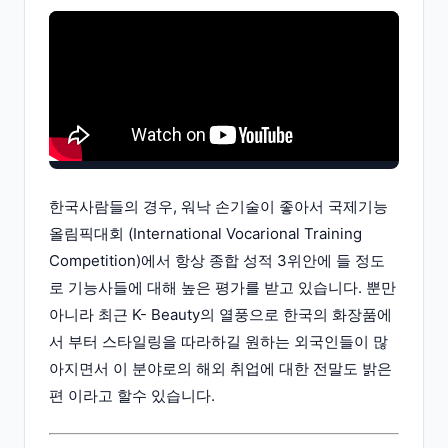
한국사람들의 경우, 워낙 손기술이 좋아서 국제기능
올림픽대회 (International Vocarional Training
Competition)에서 항상 종합 성적 3위안에 들 정도
로 기능사들에 대해 높은 평가를 받고 있습니다. 뿐만
아니라 최근 K- Beauty의 열풍으로 한국의 화장품에
서 부터 스타일링을 따라하길 원하는 외국인들이 많
아지면서 이 분야로의 해외 취업에 대한 전말도 밝은
편 이라고 할수 있습니다.