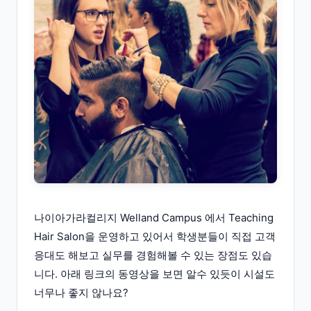
나이아가라컬리지 Welland Campus 에서 Teaching
Hair Salon을 운영하고 있어서 학생분들이 직접 고객
응대도 해보고 실무를 경험해볼 수 있는 장점도 있습
니다. 아래 링크의 동영상을 보면 알수 있듯이 시설도
너무나 좋지 않나요?