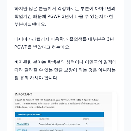
하지만 많은 분들께서 걱정하시는 부분이 아마 1년의
학업기간 때문에 PGWP 3년이 나올 수 있는지 대한
부분이실텐데요.
나이아가라컬리지 미용학과 졸업생들 대부분은 3년
PGWP을 받았다고 하는데요,
비자관련 분야는 학생분의 성적이나 이민국의 결정에
따라 달라질 수 있는 만큼 보장이 되는 것은 아니라는
점 유의 하셔야 합니다.