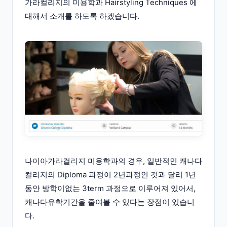
가라컬리지의 미용학과 Hairstyling Techniques 에
대해서 소개를 하도록 하겠습니다.
나이아가라컬리지 미용학과의 경우, 일반적인 캐나다
컬리지의 Diploma 과정이 2년과정인 것과 달리 1년
동안 방학이없는 3term 과정으로 이루어져 있어서,
캐나다유학기간을 줄여볼 수 있다는 장점이 있습니
다.