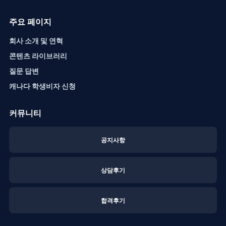
주요 페이지
회사 소개 및 연혁
콘텐츠 라이브러리
질문 답변
캐나다 학생비자 신청
커뮤니티
공지사항
상담후기
합격후기