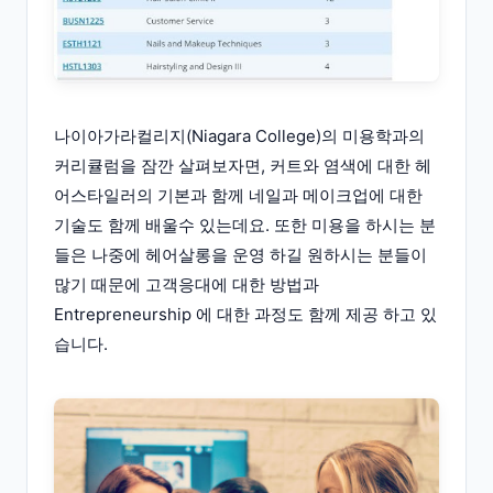
나이아가라컬리지(Niagara College)의 미용학과의
커리큘럼을 잠깐 살펴보자면, 커트와 염색에 대한 헤
어스타일러의 기본과 함께 네일과 메이크업에 대한
기술도 함께 배울수 있는데요. 또한 미용을 하시는 분
들은 나중에 헤어살롱을 운영 하길 원하시는 분들이
많기 때문에 고객응대에 대한 방법과
Entrepreneurship 에 대한 과정도 함께 제공 하고 있
습니다.