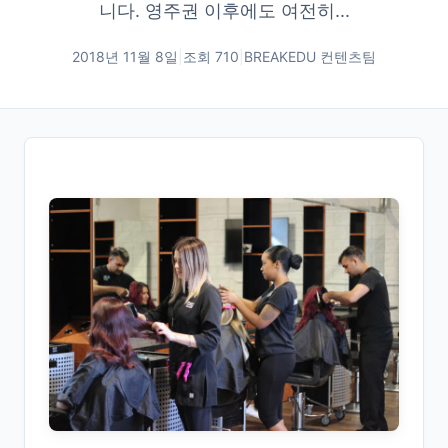
니다. 영주권 이후에도 여전히...
2018년 11월 8일
|
조회
710
|
BREAKEDU 컨텐츠팀