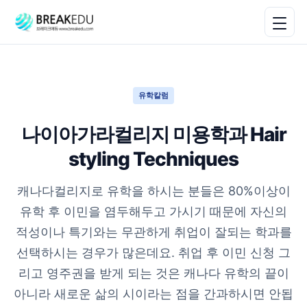
유학칼럼
나이아가라컬리지 미용학과 Hair
styling Techniques
캐나다컬리지로 유학을 하시는 분들은 80%이상이
유학 후 이민을 염두해두고 가시기 때문에 자신의
적성이나 특기와는 무관하게 취업이 잘되는 학과를
선택하시는 경우가 많은데요. 취업 후 이민 신청 그
리고 영주권을 받게 되는 것은 캐나다 유학의 끝이
아니라 새로운 삶의 시이라는 점을 간과하시면 안됩