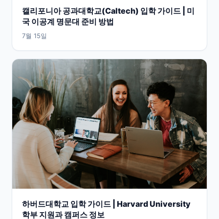
캘리포니아 공과대학교(Caltech) 입학 가이드 | 미
국 이공계 명문대 준비 방법
7월 15일
하버드대학교 입학 가이드 | Harvard University
학부 지원과 캠퍼스 정보