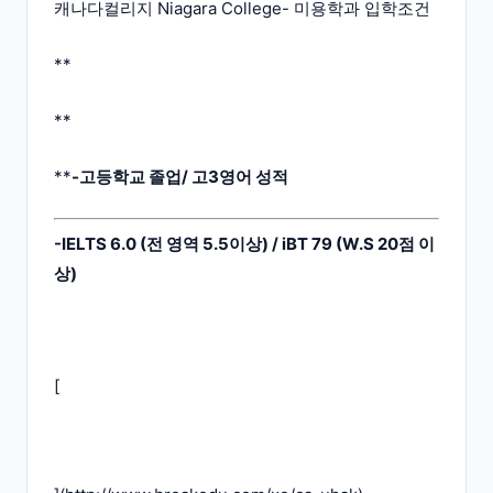
캐나다컬리지 Niagara College- 미용학과 입학조건
**
**
**
-고등학교 졸업/ 고3영어 성적
-IELTS 6.0 (전 영역 5.5이상) / iBT 79 (W.S 20점 이
상)
[