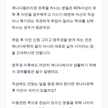
캐나다컬리지로 유학을 하시는 분들은 80%이상이 유
학 후 이민을 염두해두고 가시기 때문에 자신의 적성
이나 특기와는 무관하게 취업이 잘되는 학과를 선택
하시는 경우가 많은데요.
취업 후 이민 신청 그리고 영주권을 받게 되는 것은
캐나다유학의 끝이 아니라 새로운 삶의 시이라는 점
을 간과하시면 안됩니다.
영주권 이후에도 여전히 캐나다에서의 생활하기 위해
서 경제활동은 필수 일텐데요.
적성에도 안맞는 일을 평생 해야 한다면 캐나다유학
후 이민이 의미가 있을까요?
미용관련 쪽으로 관심이 있으신 분들을 위해 나이아