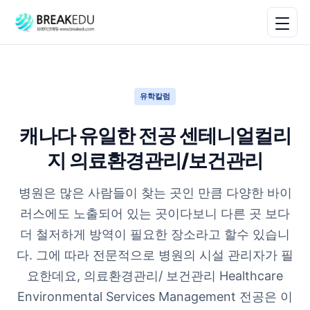
유학칼럼
캐나다 유일한 전공 센테니얼컬리
지 의료환경관리/보건관리
병원은 많은 사람들이 찾는 곳인 만큼 다양한 바이
러스에도 노출되어 있는 곳이다보니 다른 곳 보다
더 철저하게 방역이 필요한 장소라고 할수 있습니
다. 그에 따라 전문적으로 병원의 시설 관리자가 필
요한데요, 의료환경관리/ 보건관리 Healthcare
Environmental Services Management 전공은 이