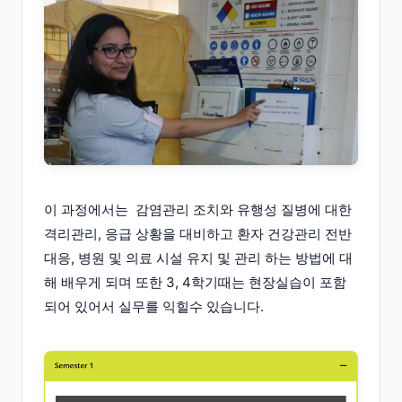
이 과정에서는 감염관리 조치와 유행성 질병에 대한
격리관리, 응급 상황을 대비하고 환자 건강관리 전반
대응, 병원 및 의료 시설 유지 및 관리 하는 방법에 대
해 배우게 되며 또한 3, 4학기때는 현장실습이 포함
되어 있어서 실무를 익힐수 있습니다.