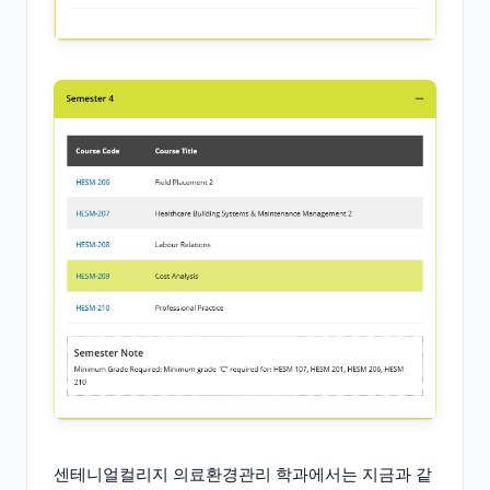
센테니얼컬리지 의료환경관리 학과에서는 지금과 같