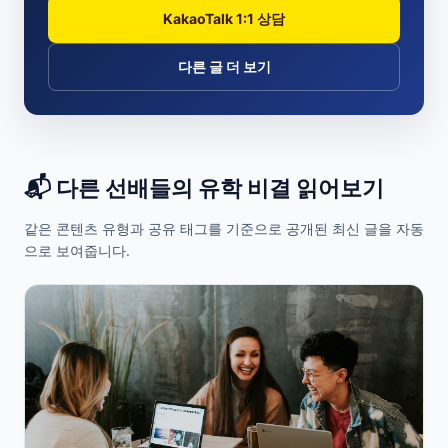
KakaoTalk 1:1 상담
다른 글 더 보기
📬 다른 선배들의 유학 비결 읽어보기
같은 콘텐츠 유형과 공유 태그를 기준으로 공개된 최신 글을 자동
으로 보여줍니다.