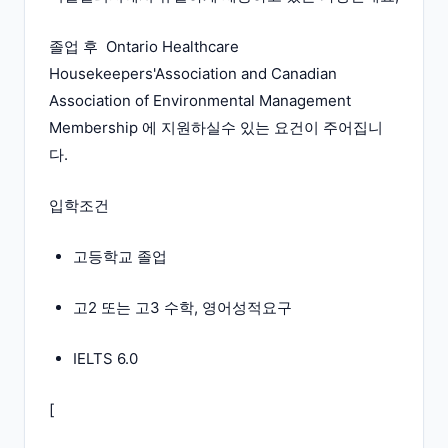
졸업 후 Ontario Healthcare
Housekeepers'Association and Canadian
Association of Environmental Management
Membership 에 지원하실수 있는 요건이 주어집니
다.
입학조건
고등학교 졸업
고2 또는 고3 수학, 영어성적요구
IELTS 6.0
[