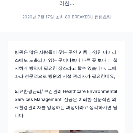
러한...
2020년 7월 17일
|
조회
89
|
BREAKEDU 컨텐츠팀
병원은 많은 사람들이 찾는 곳인 만큼 다양한 바이러
스에도 노출되어 있는 곳이다보니 다른 곳 보다 더 철
저하게 방역이 필요한 장소라고 할수 있습니다. 그에
따라 전문적으로 병원의 시설 관리자가 필요한데요,
의료환경관리/ 보건관리 Healthcare Environmental
Services Management 전공은 이러한 전문적인 의
료환경관리자를 양성하는 과정이라고 생각하시면 됩
니다.