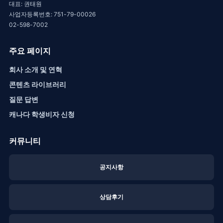
대표: 권태원
사업자등록번호: 751-79-00026
02-598-7002
주요 페이지
회사 소개 및 연혁
콘텐츠 라이브러리
질문 답변
캐나다 학생비자 신청
커뮤니티
공지사항
상담후기