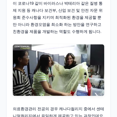
이 코로나19 같이 바이러스나 박테리아 같은 질병 통
제 지원 등 캐나다 보건부, 산업 보건 및 안전 자문 위
원회 준수사항을 지키며 최적화된 환경을 제공할 뿐
만 아니라 환경오염을 최소화 하는 방안을 연구하고
친환경을 제품을 개발하는 역할도 수행하게 됩니다.
의료환경관리 전공의 경우 캐나다컬리지 중에서 센테
니얼컬리지에서 유일하게 제공하고 있는 과정인데요,