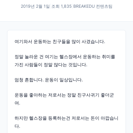
2019년 2월 1일
|
조회
1,835
|
BREAKEDU 컨텐츠팀
여기와서 운동하는 친구들을 많이 사겼습니다.
정말 놀라운 건 여기는 헬스장에서 운동하는 취미를
가진 사람들이 정말 많다는 것입니다.
엄청 흔합니다. 운동이 일상입니다.
운동을 좋아하는 저로서는 정말 친구사귀기 좋더군
여.
하지만 헬스장을 등록하는건 저로서는 돈이 아깝습니
다.