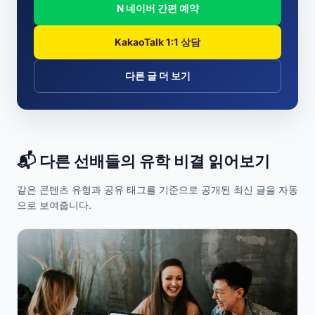
N 네이버 간편 예약
KakaoTalk 1:1 상담
다른 글 더 보기
📬 다른 선배들의 유학 비결 읽어보기
같은 콘텐츠 유형과 공유 태그를 기준으로 공개된 최신 글을 자동
으로 보여줍니다.