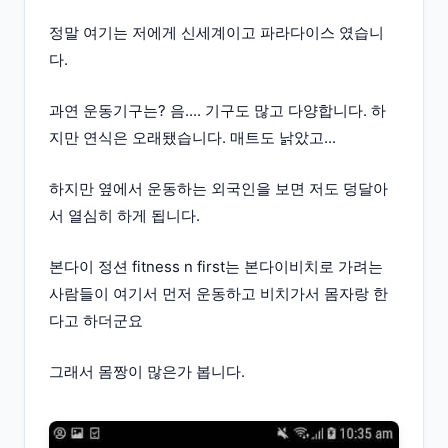
정말 여기는 저에게 신세계이고 파라다이스 였습니
다.
과연 운동기구는? 음.... 기구도 많고 다양합니다. 하
지만 연식은 오래됐습니다. 매트도 낡았고...
하지만 옆에서 운동하는 외국인을 보면 저도 덩달아
서 열심히 하게 됩니다.
본다이 정션 fitness n first는 본다이비치로 가려는
사람들이 여기서 먼저 운동하고 비치가서 몸자랑 한
다고 하더군요
그래서 몸짱이 많은가 봅니다.