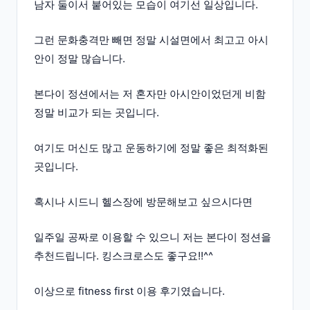
남자 둘이서 붙어있는 모습이 여기선 일상입니다.
그런 문화충격만 빼면 정말 시설면에서 최고고 아시
안이 정말 많습니다.
본다이 정션에서는 저 혼자만 아시안이었던게 비함
정말 비교가 되는 곳입니다.
여기도 머신도 많고 운동하기에 정말 좋은 최적화된
곳입니다.
혹시나 시드니 헬스장에 방문해보고 싶으시다면
일주일 공짜로 이용할 수 있으니 저는 본다이 정션을
추천드립니다. 킹스크로스도 좋구요!!^^
이상으로 fitness first 이용 후기였습니다.