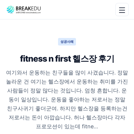
성공사례
fitness n first 헬스장 후기
여기와서 운동하는 친구들을 많이 사겼습니다. 정말
놀라운 건 여기는 헬스장에서 운동하는 취미를 가진
사람들이 정말 많다는 것입니다. 엄청 흔합니다. 운
동이 일상입니다. 운동을 좋아하는 저로서는 정말
친구사귀기 좋더군여. 하지만 헬스장을 등록하는건
저로서는 돈이 아깝습니다. 허나 헬스장마다 각자
프로모션이 있는데 fitne...