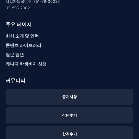
사업자등록번호: 751-79-00026
02-598-7002
주요 페이지
회사 소개 및 연혁
콘텐츠 라이브러리
질문 답변
캐나다 학생비자 신청
커뮤니티
공지사항
상담후기
합격후기