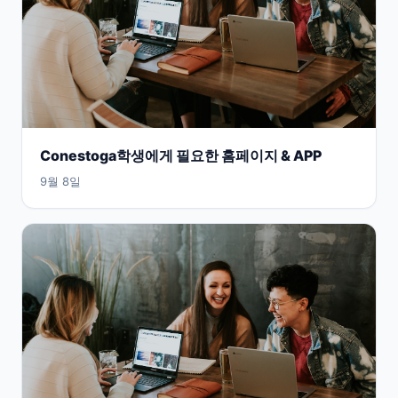
Conestoga학생에게 필요한 홈페이지 & APP
9월 8일