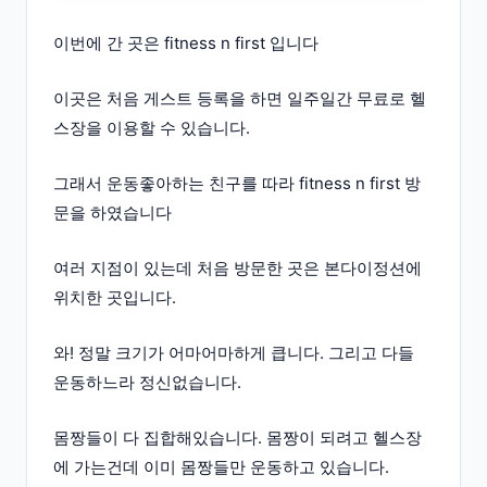
이번에 간 곳은 fitness n first 입니다
이곳은 처음 게스트 등록을 하면 일주일간 무료로 헬
스장을 이용할 수 있습니다.
그래서 운동좋아하는 친구를 따라 fitness n first 방
문을 하였습니다
여러 지점이 있는데 처음 방문한 곳은 본다이정션에
위치한 곳입니다.
와! 정말 크기가 어마어마하게 큽니다. 그리고 다들
운동하느라 정신없습니다.
몸짱들이 다 집합해있습니다. 몸짱이 되려고 헬스장
에 가는건데 이미 몸짱들만 운동하고 있습니다.