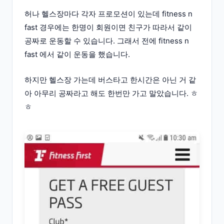
허나 헬스장마다 각자 프로모션이 있는데 fitness n
fast 경우에는 한명이 회원이면 친구가 따라서 같이
공짜로 운동할 수 있습니다. 그래서 전에 fitness n
fast 에서 같이 운동을 했습니다.
하지만 헬스장 가는데 버스타고 한시간은 아닌 거 같
아 아무리 공짜라고 해도 한번만 가고 말았습니다. ㅎ
ㅎ