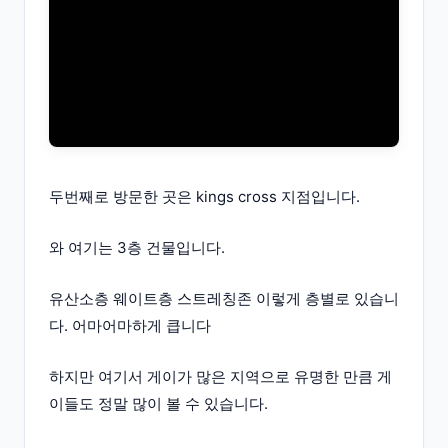
두번째로 방문한 곳은 kings cross 지점입니다.
와 여기는 3층 건물입니다.
유산소층 웨이트층 스트레칭존 이렇게 층별로 있습니
다. 어마어마하게 큽니다
하지만 여기서 게이가 많은 지역으로 유명한 만큼 게
이들도 정말 많이 볼 수 있습니다.